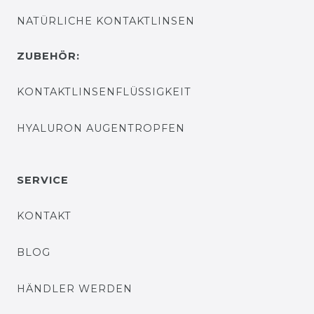
NATÜRLICHE KONTAKTLINSEN
ZUBEHÖR:
KONTAKTLINSENFLÜSSIGKEIT
HYALURON AUGENTROPFEN
SERVICE
KONTAKT
BLOG
HÄNDLER WERDEN