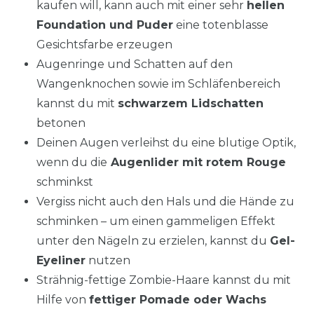
kaufen will, kann auch mit einer sehr
hellen
Foundation und Puder
eine totenblasse
Gesichtsfarbe erzeugen
Augenringe und Schatten auf den
Wangenknochen sowie im Schläfenbereich
kannst du mit
schwarzem Lidschatten
betonen
Deinen Augen verleihst du eine blutige Optik,
wenn du die
Augenlider mit rotem Rouge
schminkst
Vergiss nicht auch den Hals und die Hände zu
schminken – um einen gammeligen Effekt
unter den Nägeln zu erzielen, kannst du
Gel-
Eyeliner
nutzen
Strähnig-fettige Zombie-Haare kannst du mit
Hilfe von
fettiger Pomade oder Wachs