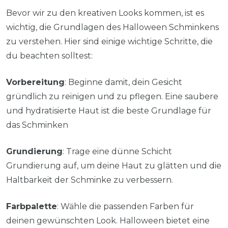
Bevor wir zu den kreativen Looks kommen, ist es
wichtig, die Grundlagen des Halloween Schminkens
zu verstehen. Hier sind einige wichtige Schritte, die
du beachten solltest:
Vorbereitung
: Beginne damit, dein Gesicht
gründlich zu reinigen und zu pflegen. Eine saubere
und hydratisierte Haut ist die beste Grundlage für
das Schminken
Grundierung
: Trage eine dünne Schicht
Grundierung auf, um deine Haut zu glätten und die
Haltbarkeit der Schminke zu verbessern.
Farbpalette
: Wähle die passenden Farben für
deinen gewünschten Look. Halloween bietet eine