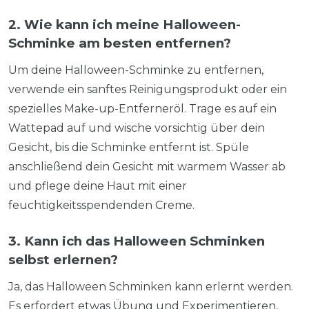
2. Wie kann ich meine Halloween-
Schminke am besten entfernen?
Um deine Halloween-Schminke zu entfernen,
verwende ein sanftes Reinigungsprodukt oder ein
spezielles Make-up-Entferneröl. Trage es auf ein
Wattepad auf und wische vorsichtig über dein
Gesicht, bis die Schminke entfernt ist. Spüle
anschließend dein Gesicht mit warmem Wasser ab
und pflege deine Haut mit einer
feuchtigkeitsspendenden Creme.
3. Kann ich das Halloween Schminken
selbst erlernen?
Ja, das Halloween Schminken kann erlernt werden.
Es erfordert etwas Übung und Experimentieren,