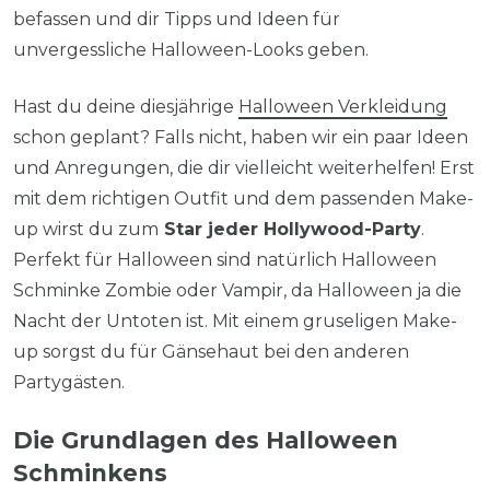
befassen und dir Tipps und Ideen für
unvergessliche Halloween-Looks geben.
Hast du deine diesjährige
Halloween Verkleidung
schon geplant? Falls nicht, haben wir ein paar Ideen
und Anregungen, die dir vielleicht weiterhelfen! Erst
mit dem richtigen Outfit und dem passenden Make-
up wirst du zum
Star jeder Hollywood-Party
.
Perfekt für Halloween sind natürlich Halloween
Schminke Zombie oder Vampir, da Halloween ja die
Nacht der Untoten ist. Mit einem gruseligen Make-
up sorgst du für Gänsehaut bei den anderen
Partygästen.
Die Grundlagen des Halloween
Schminkens