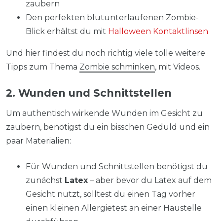
zaubern
Den perfekten blutunterlaufenen Zombie-
Blick erhältst du mit
Halloween Kontaktlinsen
Und hier findest du noch richtig viele tolle weitere
Tipps zum Thema
Zombie schminken
, mit Videos.
2. Wunden und Schnittstellen
Um authentisch wirkende Wunden im Gesicht zu
zaubern, benötigst du ein bisschen Geduld und ein
paar Materialien:
Für Wunden und Schnittstellen benötigst du
zunächst
Latex
– aber bevor du Latex auf dem
Gesicht nutzt, solltest du einen Tag vorher
einen kleinen Allergietest an einer Haustelle