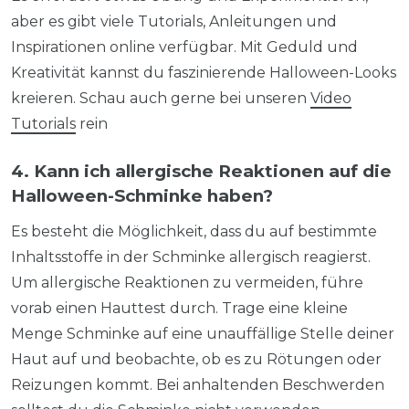
aber es gibt viele Tutorials, Anleitungen und
Inspirationen online verfügbar. Mit Geduld und
Kreativität kannst du faszinierende Halloween-Looks
kreieren. Schau auch gerne bei unseren
Video
Tutorials
rein
4. Kann ich allergische Reaktionen auf die
Halloween-Schminke haben?
Es besteht die Möglichkeit, dass du auf bestimmte
Inhaltsstoffe in der Schminke allergisch reagierst.
Um allergische Reaktionen zu vermeiden, führe
vorab einen Hauttest durch. Trage eine kleine
Menge Schminke auf eine unauffällige Stelle deiner
Haut auf und beobachte, ob es zu Rötungen oder
Reizungen kommt. Bei anhaltenden Beschwerden