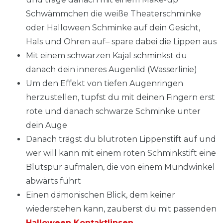
Schwämmchen die weiße Theaterschminke
oder Halloween Schminke auf dein Gesicht,
Hals und Ohren auf– spare dabei die Lippen aus
Mit einem schwarzen Kajal schminkst du
danach dein inneres Augenlid (Wasserlinie)
Um den Effekt von tiefen Augenringen
herzustellen, tupfst du mit deinen Fingern erst
rote und danach schwarze Schminke unter
dein Auge
Danach trägst du blutroten Lippenstift auf und
wer will kann mit einem roten Schminkstift eine
Blutspur aufmalen, die von einem Mundwinkel
abwärts führt
Einen dämonischen Blick, dem keiner
wiederstehen kann, zauberst du mit passenden
Halloween Kontaktlinsen