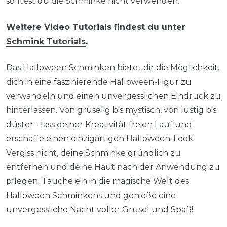
solltest du die Schminke nicht verwenden.
Weitere Video Tutorials findest du unter
Schmink Tutorials
.
Das Halloween Schminken bietet dir die Möglichkeit,
dich in eine faszinierende Halloween-Figur zu
verwandeln und einen unvergesslichen Eindruck zu
hinterlassen. Von gruselig bis mystisch, von lustig bis
düster - lass deiner Kreativität freien Lauf und
erschaffe einen einzigartigen Halloween-Look.
Vergiss nicht, deine Schminke gründlich zu
entfernen und deine Haut nach der Anwendung zu
pflegen. Tauche ein in die magische Welt des
Halloween Schminkens und genieße eine
unvergessliche Nacht voller Grusel und Spaß!