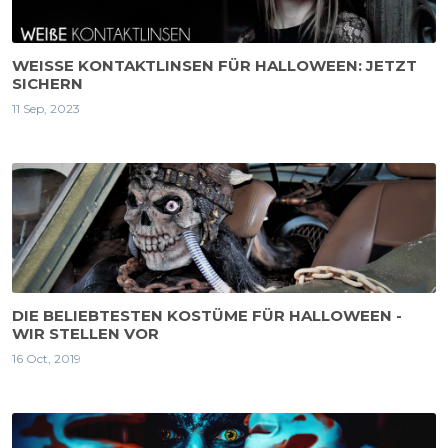
WEISSE KONTAKTLINSEN FÜR HALLOWEEN: JETZT S
ICHERN
11 Sep, 2023
DIE BELIEBTESTEN KOSTÜME FÜR HALLOWEEN -
WIR STELLEN VOR
16 Oct, 2019