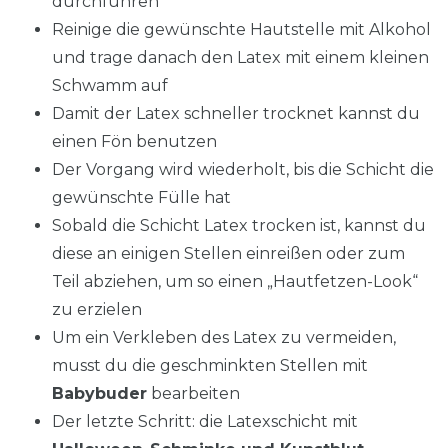
durchführen
Reinige die gewünschte Hautstelle mit Alkohol
und trage danach den Latex mit einem kleinen
Schwamm auf
Damit der Latex schneller trocknet kannst du
einen Fön benutzen
Der Vorgang wird wiederholt, bis die Schicht die
gewünschte Fülle hat
Sobald die Schicht Latex trocken ist, kannst du
diese an einigen Stellen einreißen oder zum
Teil abziehen, um so einen „Hautfetzen-Look“
zu erzielen
Um ein Verkleben des Latex zu vermeiden,
musst du die geschminkten Stellen mit
Babybuder
bearbeiten
Der letzte Schritt: die Latexschicht mit