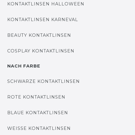
KONTAKTLINSEN HALLOWEEN
KONTAKTLINSEN KARNEVAL
BEAUTY KONTAKTLINSEN
COSPLAY KONTAKTLINSEN
NACH FARBE
SCHWARZE KONTAKTLINSEN
ROTE KONTAKTLINSEN
BLAUE KONTAKTLINSEN
WEISSE KONTAKTLINSEN