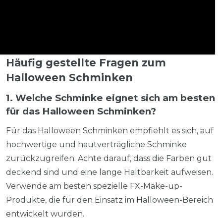
Häufig gestellte Fragen zum
Halloween Schminken
1. Welche Schminke eignet sich am besten
für das Halloween Schminken?
Für das Halloween Schminken empfiehlt es sich, auf
hochwertige und hautverträgliche Schminke
zurückzugreifen. Achte darauf, dass die Farben gut
deckend sind und eine lange Haltbarkeit aufweisen.
Verwende am besten spezielle FX-Make-up-
Produkte, die für den Einsatz im Halloween-Bereich
entwickelt wurden.