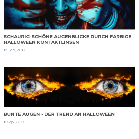
SCHAURIG-SCHÖNE AUGENBLICKE DURCH FARBIGE
HALLOWEEN KONTAKTLINSEN
18 Sep, 2019
BUNTE AUGEN - DER TREND AN HALLOWEEN
11 Sep, 2019