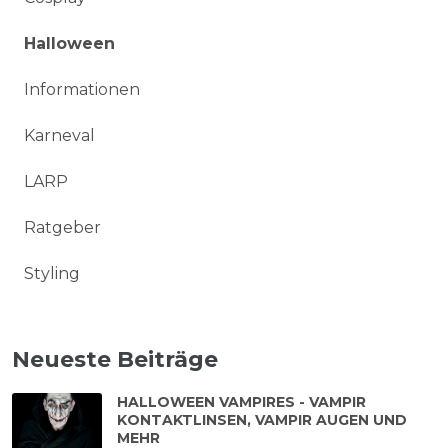
Halloween
Informationen
Karneval
LARP
Ratgeber
Styling
Neueste Beiträge
HALLOWEEN VAMPIRES - VAMPIR
KONTAKTLINSEN, VAMPIR AUGEN UND
MEHR