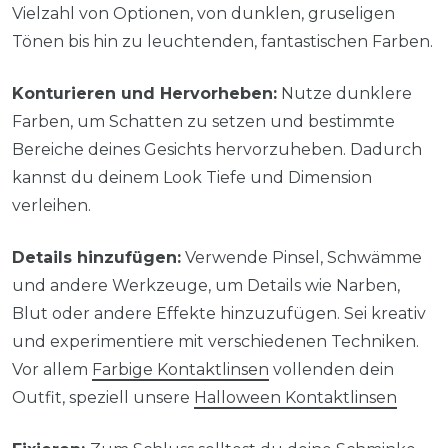
Vielzahl von Optionen, von dunklen, gruseligen
Tönen bis hin zu leuchtenden, fantastischen Farben.
Konturieren und Hervorheben:
Nutze dunklere
Farben, um Schatten zu setzen und bestimmte
Bereiche deines Gesichts hervorzuheben. Dadurch
kannst du deinem Look Tiefe und Dimension
verleihen.
Details hinzufügen:
Verwende Pinsel, Schwämme
und andere Werkzeuge, um Details wie Narben,
Blut oder andere Effekte hinzuzufügen. Sei kreativ
und experimentiere mit verschiedenen Techniken.
Vor allem
Farbige Kontaktlinsen
vollenden dein
Outfit, speziell unsere
Halloween Kontaktlinsen