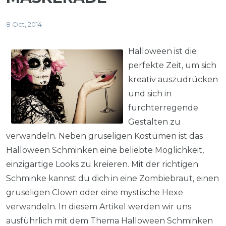
8 Oct, 2014
Halloween ist die
perfekte Zeit, um sich
kreativ auszudrücken
und sich in
furchterregende
Gestalten zu
verwandeln. Neben gruseligen Kostümen ist das
Halloween Schminken eine beliebte Möglichkeit,
einzigartige Looks zu kreieren. Mit der richtigen
Schminke kannst du dich in eine Zombiebraut, einen
gruseligen Clown oder eine mystische Hexe
verwandeln. In diesem Artikel werden wir uns
ausführlich mit dem Thema Halloween Schminken