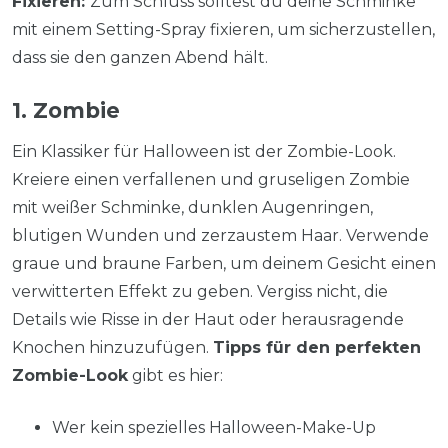
Fixieren:
Zum Schluss solltest du deine Schminke
mit einem Setting-Spray fixieren, um sicherzustellen,
dass sie den ganzen Abend hält.
1. Zombie
Ein Klassiker für Halloween ist der Zombie-Look.
Kreiere einen verfallenen und gruseligen Zombie
mit weißer Schminke, dunklen Augenringen,
blutigen Wunden und zerzaustem Haar. Verwende
graue und braune Farben, um deinem Gesicht einen
verwitterten Effekt zu geben. Vergiss nicht, die
Details wie Risse in der Haut oder herausragende
Knochen hinzuzufügen.
Tipps für den perfekten
Zombie-Look
gibt es hier:
Wer kein spezielles Halloween-Make-Up