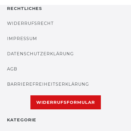
RECHTLICHES
WIDERRUFSRECHT
IMPRESSUM
DATENSCHUTZERKLÄRUNG
AGB
BARRIEREFREIHEITSERKLÄRUNG
WIDERRUFSFORMULAR
KATEGORIE