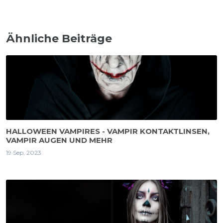
Ähnliche Beiträge
HALLOWEEN VAMPIRES - VAMPIR KONTAKTLINSEN,
VAMPIR AUGEN UND MEHR
19 Sep, 2023