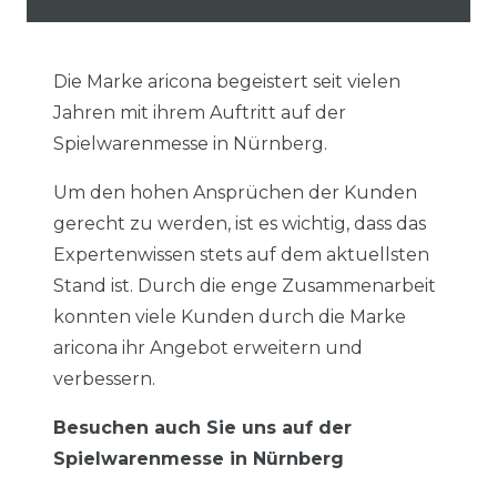
Die Marke aricona begeistert seit vielen
Jahren mit ihrem Auftritt auf der
Spielwarenmesse in Nürnberg.
Um den hohen Ansprüchen der Kunden
gerecht zu werden, ist es wichtig, dass das
Expertenwissen stets auf dem aktuellsten
Stand ist. Durch die enge Zusammenarbeit
konnten viele Kunden durch die Marke
aricona ihr Angebot erweitern und
verbessern.
Besuchen auch Sie uns auf der
Spielwarenmesse in Nürnberg