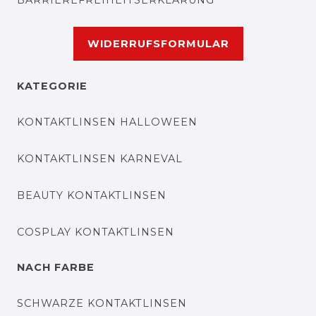
BARRIEREFREIHEITSERKLÄRUNG
WIDERRUFSFORMULAR
KATEGORIE
KONTAKTLINSEN HALLOWEEN
KONTAKTLINSEN KARNEVAL
BEAUTY KONTAKTLINSEN
COSPLAY KONTAKTLINSEN
NACH FARBE
SCHWARZE KONTAKTLINSEN