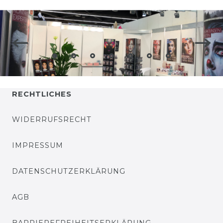
RECHTLICHES
WIDERRUFSRECHT
IMPRESSUM
DATENSCHUTZERKLÄRUNG
AGB