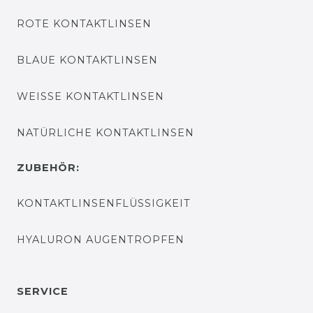
ROTE KONTAKTLINSEN
BLAUE KONTAKTLINSEN
WEISSE KONTAKTLINSEN
NATÜRLICHE KONTAKTLINSEN
ZUBEHÖR:
KONTAKTLINSENFLÜSSIGKEIT
HYALURON AUGENTROPFEN
SERVICE