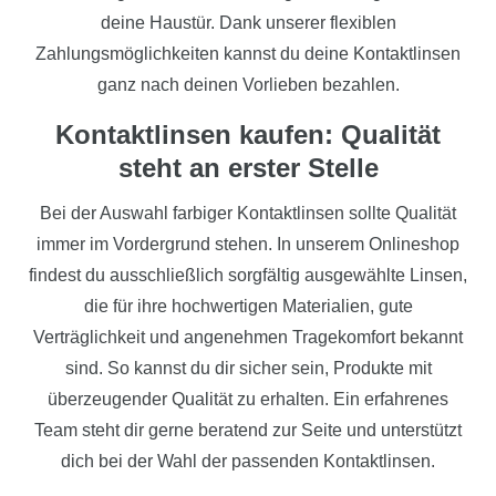
deine Haustür. Dank unserer flexiblen
Zahlungsmöglichkeiten kannst du deine Kontaktlinsen
ganz nach deinen Vorlieben bezahlen.
Kontaktlinsen kaufen: Qualität
steht an erster Stelle
Bei der Auswahl farbiger Kontaktlinsen sollte Qualität
immer im Vordergrund stehen. In unserem Onlineshop
findest du ausschließlich sorgfältig ausgewählte Linsen,
die für ihre hochwertigen Materialien, gute
Verträglichkeit und angenehmen Tragekomfort bekannt
sind. So kannst du dir sicher sein, Produkte mit
überzeugender Qualität zu erhalten. Ein erfahrenes
Team steht dir gerne beratend zur Seite und unterstützt
dich bei der Wahl der passenden Kontaktlinsen.