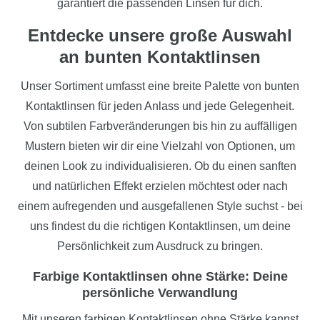
garantiert die passenden Linsen für dich.
Entdecke unsere große Auswahl
an bunten Kontaktlinsen
Unser Sortiment umfasst eine breite Palette von bunten
Kontaktlinsen für jeden Anlass und jede Gelegenheit.
Von subtilen Farbveränderungen bis hin zu auffälligen
Mustern bieten wir dir eine Vielzahl von Optionen, um
deinen Look zu individualisieren. Ob du einen sanften
und natürlichen Effekt erzielen möchtest oder nach
einem aufregenden und ausgefallenen Style suchst - bei
uns findest du die richtigen Kontaktlinsen, um deine
Persönlichkeit zum Ausdruck zu bringen.
Farbige Kontaktlinsen ohne Stärke: Deine
persönliche Verwandlung
Mit unseren farbigen Kontaktlinsen ohne Stärke kannst