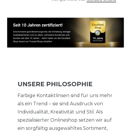
UNSERE PHILOSOPHIE
Farbige Kontaktlinsen sind für uns mehr
als ein Trend – sie sind Ausdruck von
Individualität, Kreativität und Stil. Als
spezialisierter Onlineshop setzen wir auf
ein sorgfältig ausgewähltes Sortiment,