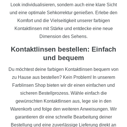
Look individualisieren, sondern auch eine klare Sicht
und eine optimale Sehkorrektur genießen. Erlebe den
Komfort und die Vielseitigkeit unserer farbigen
Kontaktlinsen mit Stärke und entdecke eine neue
Dimension des Sehens.
Kontaktlinsen bestellen: Einfach
und bequem
Du möchtest deine farbigen Kontaktlinsen bequem von
zu Hause aus bestellen? Kein Problem! In unserem
Farblinsen Shop bieten wir dir einen einfachen und
sicheren Bestellprozess. Wähle einfach die
gewünschten Kontaktlinsen aus, lege sie in den
Warenkorb und folge den weiteren Anweisungen. Wir
garantieren dir eine schnelle Bearbeitung deiner
Bestellung und eine zuverlässige Lieferung direkt an