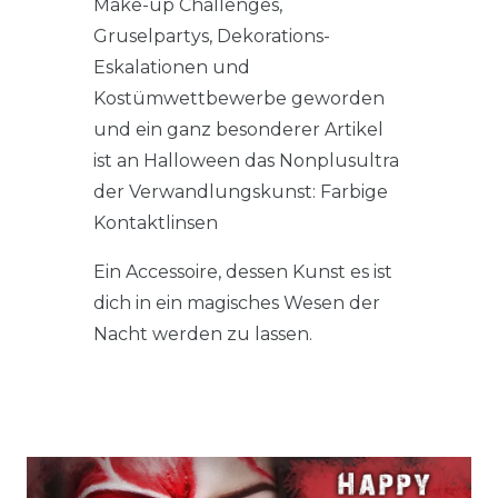
Make-up Challenges,
Gruselpartys, Dekorations-
Eskalationen und
Kostümwettbewerbe geworden
und ein ganz besonderer Artikel
ist an Halloween das Nonplusultra
der Verwandlungskunst: Farbige
Kontaktlinsen
Ein Accessoire, dessen Kunst es ist
dich in ein magisches Wesen der
Nacht werden zu lassen.