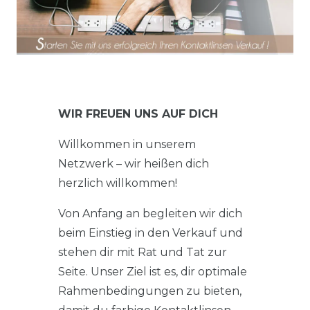
WIR FREUEN UNS AUF DICH
Willkommen in unserem
Netzwerk – wir heißen dich
herzlich willkommen!
Von Anfang an begleiten wir dich
beim Einstieg in den Verkauf und
stehen dir mit Rat und Tat zur
Seite. Unser Ziel ist es, dir optimale
Rahmenbedingungen zu bieten,