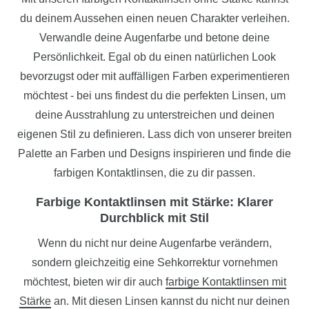
du deinem Aussehen einen neuen Charakter verleihen.
Verwandle deine Augenfarbe und betone deine
Persönlichkeit. Egal ob du einen natürlichen Look
bevorzugst oder mit auffälligen Farben experimentieren
möchtest - bei uns findest du die perfekten Linsen, um
deine Ausstrahlung zu unterstreichen und deinen
eigenen Stil zu definieren. Lass dich von unserer breiten
Palette an Farben und Designs inspirieren und finde die
farbigen Kontaktlinsen, die zu dir passen.
Farbige Kontaktlinsen mit Stärke: Klarer
Durchblick mit Stil
Wenn du nicht nur deine Augenfarbe verändern,
sondern gleichzeitig eine Sehkorrektur vornehmen
möchtest, bieten wir dir auch
farbige Kontaktlinsen mit
Stärke
an. Mit diesen Linsen kannst du nicht nur deinen