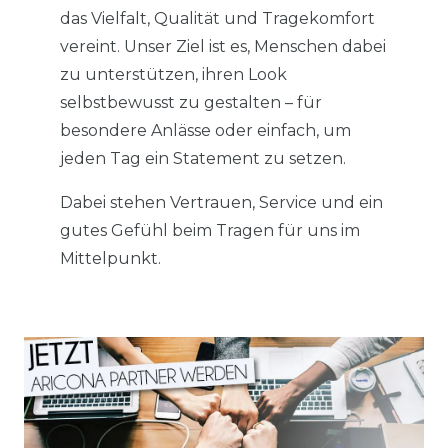
das Vielfalt, Qualität und Tragekomfort
vereint. Unser Ziel ist es, Menschen dabei
zu unterstützen, ihren Look
selbstbewusst zu gestalten – für
besondere Anlässe oder einfach, um
jeden Tag ein Statement zu setzen.
Dabei stehen Vertrauen, Service und ein
gutes Gefühl beim Tragen für uns im
Mittelpunkt.