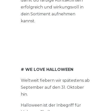
damit du farbige Kontaktlinsen
erfolgreich und wirkungsvoll in
dein Sortiment aufnehmen
kannst.
# WE LOVE HALLOWEEN
Weltweit fiebern wir spätestens ab
September auf den 31. Oktober
hin.
Halloween ist der Inbegriff für