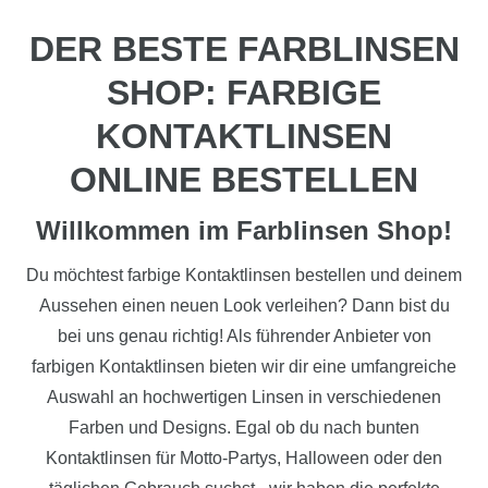
DER BESTE FARBLINSEN
SHOP: FARBIGE
KONTAKTLINSEN
ONLINE BESTELLEN
Willkommen im Farblinsen Shop!
Du möchtest farbige Kontaktlinsen bestellen und deinem
Aussehen einen neuen Look verleihen? Dann bist du
bei uns genau richtig! Als führender Anbieter von
farbigen Kontaktlinsen bieten wir dir eine umfangreiche
Auswahl an hochwertigen Linsen in verschiedenen
Farben und Designs. Egal ob du nach bunten
Kontaktlinsen für Motto-Partys, Halloween oder den