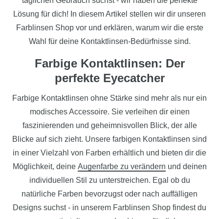
täglichen Gebrauch suchst - wir haben die perfekte
Lösung für dich! In diesem Artikel stellen wir dir unseren
Farblinsen Shop vor und erklären, warum wir die erste
Wahl für deine Kontaktlinsen-Bedürfnisse sind.
Farbige Kontaktlinsen: Der
perfekte Eyecatcher
Farbige Kontaktlinsen ohne Stärke sind mehr als nur ein
modisches Accessoire. Sie verleihen dir einen
faszinierenden und geheimnisvollen Blick, der alle
Blicke auf sich zieht. Unsere farbigen Kontaktlinsen sind
in einer Vielzahl von Farben erhältlich und bieten dir die
Möglichkeit, deine
Augenfarbe zu verändern
und deinen
individuellen Stil zu unterstreichen. Egal ob du
natürliche Farben bevorzugst oder nach auffälligen
Designs suchst - in unserem Farblinsen Shop findest du