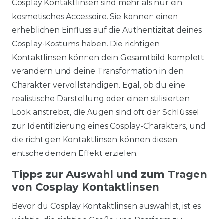
Cosplay Kontaktlinsen sind mehr als nur ein
kosmetisches Accessoire. Sie können einen
erheblichen Einfluss auf die Authentizität deines
Cosplay-Kostüms haben. Die richtigen
Kontaktlinsen können dein Gesamtbild komplett
verändern und deine Transformation in den
Charakter vervollständigen. Egal, ob du eine
realistische Darstellung oder einen stilisierten
Look anstrebst, die Augen sind oft der Schlüssel
zur Identifizierung eines Cosplay-Charakters, und
die richtigen Kontaktlinsen können diesen
entscheidenden Effekt erzielen.
Tipps zur Auswahl und zum Tragen
von Cosplay Kontaktlinsen
Bevor du Cosplay Kontaktlinsen auswählst, ist es