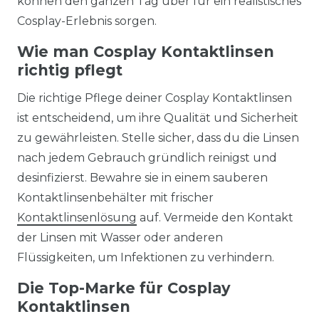
können den ganzen Tag über für ein realistisches
Cosplay-Erlebnis sorgen.
Wie man Cosplay Kontaktlinsen
richtig pflegt
Die richtige Pflege deiner Cosplay Kontaktlinsen
ist entscheidend, um ihre Qualität und Sicherheit
zu gewährleisten. Stelle sicher, dass du die Linsen
nach jedem Gebrauch gründlich reinigst und
desinfizierst. Bewahre sie in einem sauberen
Kontaktlinsenbehälter mit frischer
Kontaktlinsenlösung
auf. Vermeide den Kontakt
der Linsen mit Wasser oder anderen
Flüssigkeiten, um Infektionen zu verhindern.
Die Top-Marke für Cosplay
Kontaktlinsen