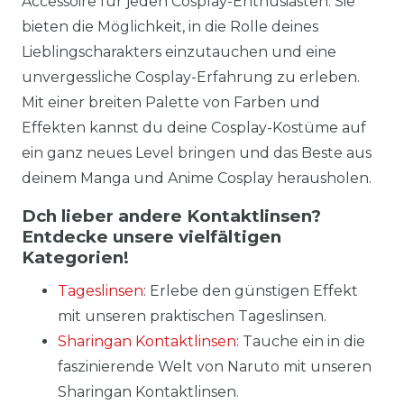
Accessoire für jeden Cosplay-Enthusiasten. Sie
bieten die Möglichkeit, in die Rolle deines
Lieblingscharakters einzutauchen und eine
unvergessliche Cosplay-Erfahrung zu erleben.
Mit einer breiten Palette von Farben und
Effekten kannst du deine Cosplay-Kostüme auf
ein ganz neues Level bringen und das Beste aus
deinem Manga und Anime Cosplay herausholen.
Dch lieber andere Kontaktlinsen?
Entdecke unsere vielfältigen
Kategorien!
Tageslinsen
: Erlebe den günstigen Effekt
mit unseren praktischen Tageslinsen.
Sharingan Kontaktlinsen
: Tauche ein in die
faszinierende Welt von Naruto mit unseren
Sharingan Kontaktlinsen.