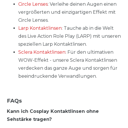
Circle Lenses
: Verleihe deinen Augen einen
vergrößerten und einzigartigen Effekt mit
Circle Lenses.
Larp Kontaktlinsen
: Tauche ab in die Welt
des Live Action Role Play (LARP) mit unseren
speziellen Larp Kontaktlinsen.
Sclera Kontaktlinsen
: Für den ultimativen
WOW-Effekt - unsere Sclera Kontaktlinsen
verdecken das ganze Auge und sorgen für
beeindruckende Verwandlungen.
FAQs
Kann ich Cosplay Kontaktlinsen ohne
Sehstärke tragen?