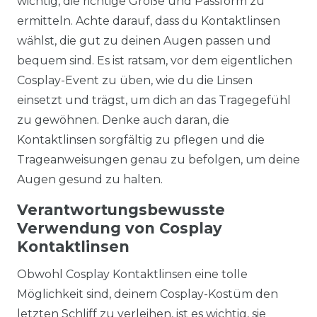
wichtig, die richtige Größe und Passform zu
ermitteln. Achte darauf, dass du Kontaktlinsen
wählst, die gut zu deinen Augen passen und
bequem sind. Es ist ratsam, vor dem eigentlichen
Cosplay-Event zu üben, wie du die Linsen
einsetzt und trägst, um dich an das Tragegefühl
zu gewöhnen. Denke auch daran, die
Kontaktlinsen sorgfältig zu pflegen und die
Trageanweisungen genau zu befolgen, um deine
Augen gesund zu halten.
Verantwortungsbewusste
Verwendung von Cosplay
Kontaktlinsen
Obwohl Cosplay Kontaktlinsen eine tolle
Möglichkeit sind, deinem Cosplay-Kostüm den
letzten Schliff zu verleihen, ist es wichtig, sie