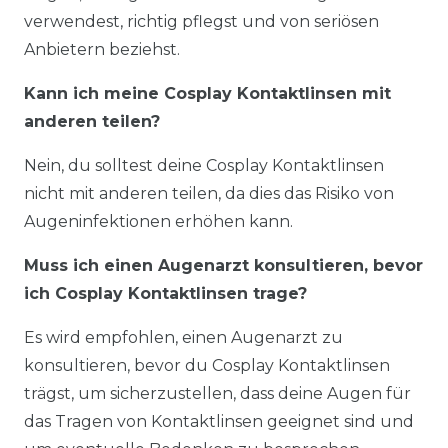
verwendest, richtig pflegst und von seriösen
Anbietern beziehst.
Kann ich meine Cosplay Kontaktlinsen mit
anderen teilen?
Nein, du solltest deine Cosplay Kontaktlinsen
nicht mit anderen teilen, da dies das Risiko von
Augeninfektionen erhöhen kann.
Muss ich einen Augenarzt konsultieren, bevor
ich Cosplay Kontaktlinsen trage?
Es wird empfohlen, einen Augenarzt zu
konsultieren, bevor du Cosplay Kontaktlinsen
trägst, um sicherzustellen, dass deine Augen für
das Tragen von Kontaktlinsen geeignet sind und