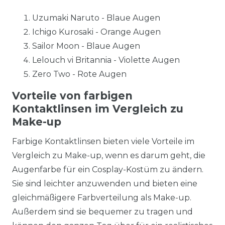
Uzumaki Naruto - Blaue Augen
Ichigo Kurosaki - Orange Augen
Sailor Moon - Blaue Augen
Lelouch vi Britannia - Violette Augen
Zero Two - Rote Augen
Vorteile von farbigen
Kontaktlinsen im Vergleich zu
Make-up
Farbige Kontaktlinsen bieten viele Vorteile im
Vergleich zu Make-up, wenn es darum geht, die
Augenfarbe für ein Cosplay-Kostüm zu ändern.
Sie sind leichter anzuwenden und bieten eine
gleichmäßigere Farbverteilung als Make-up.
Außerdem sind sie bequemer zu tragen und