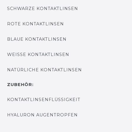
SCHWARZE KONTAKTLINSEN
ROTE KONTAKTLINSEN
BLAUE KONTAKTLINSEN
WEISSE KONTAKTLINSEN
NATÜRLICHE KONTAKTLINSEN
ZUBEHÖR:
KONTAKTLINSENFLÜSSIGKEIT
HYALURON AUGENTROPFEN