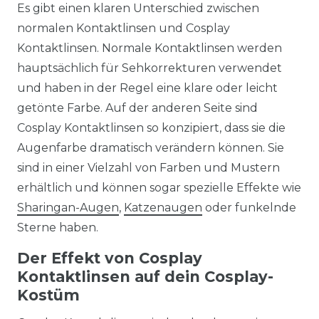
Es gibt einen klaren Unterschied zwischen
normalen Kontaktlinsen und Cosplay
Kontaktlinsen. Normale Kontaktlinsen werden
hauptsächlich für Sehkorrekturen verwendet
und haben in der Regel eine klare oder leicht
getönte Farbe. Auf der anderen Seite sind
Cosplay Kontaktlinsen so konzipiert, dass sie die
Augenfarbe dramatisch verändern können. Sie
sind in einer Vielzahl von Farben und Mustern
erhältlich und können sogar spezielle Effekte wie
Sharingan-Augen
,
Katzenaugen
oder funkelnde
Sterne haben.
Der Effekt von Cosplay
Kontaktlinsen auf dein Cosplay-
Kostüm