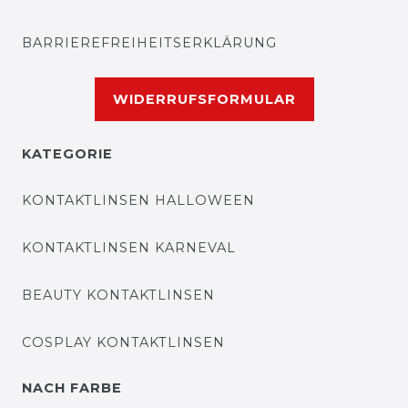
BARRIEREFREIHEITSERKLÄRUNG
WIDERRUFSFORMULAR
KATEGORIE
KONTAKTLINSEN HALLOWEEN
KONTAKTLINSEN KARNEVAL
BEAUTY KONTAKTLINSEN
COSPLAY KONTAKTLINSEN
NACH FARBE