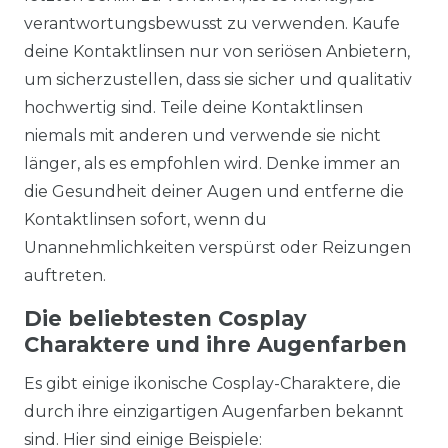
verantwortungsbewusst zu verwenden. Kaufe
deine Kontaktlinsen nur von seriösen Anbietern,
um sicherzustellen, dass sie sicher und qualitativ
hochwertig sind. Teile deine Kontaktlinsen
niemals mit anderen und verwende sie nicht
länger, als es empfohlen wird. Denke immer an
die Gesundheit deiner Augen und entferne die
Kontaktlinsen sofort, wenn du
Unannehmlichkeiten verspürst oder Reizungen
auftreten.
Die beliebtesten Cosplay
Charaktere und ihre Augenfarben
Es gibt einige ikonische Cosplay-Charaktere, die
durch ihre einzigartigen Augenfarben bekannt
sind. Hier sind einige Beispiele: