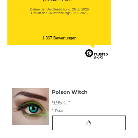
Datum der Veröffentlichung: 26.05.2026
Datum der Kauferfahrung: 18.05.2026
1,367 Bewertungen
Poison Witch
9,95 € *
1
Paar