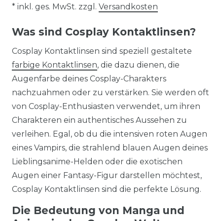
* inkl. ges. MwSt. zzgl.
Versandkosten
Was sind Cosplay Kontaktlinsen?
Cosplay Kontaktlinsen sind speziell gestaltete
farbige Kontaktlinsen
, die dazu dienen, die
Augenfarbe deines Cosplay-Charakters
nachzuahmen oder zu verstärken. Sie werden oft
von Cosplay-Enthusiasten verwendet, um ihren
Charakteren ein authentisches Aussehen zu
verleihen. Egal, ob du die intensiven roten Augen
eines Vampirs, die strahlend blauen Augen deines
Lieblingsanime-Helden oder die exotischen
Augen einer Fantasy-Figur darstellen möchtest,
Cosplay Kontaktlinsen sind die perfekte Lösung.
Die Bedeutung von Manga und