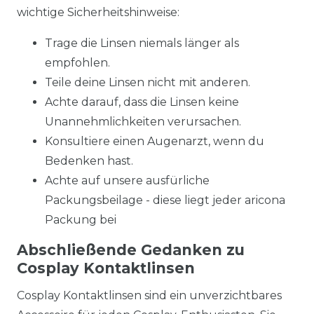
wichtige Sicherheitshinweise:
Trage die Linsen niemals länger als
empfohlen.
Teile deine Linsen nicht mit anderen.
Achte darauf, dass die Linsen keine
Unannehmlichkeiten verursachen.
Konsultiere einen Augenarzt, wenn du
Bedenken hast.
Achte auf unsere ausfürliche
Packungsbeilage - diese liegt jeder aricona
Packung bei
Abschließende Gedanken zu
Cosplay Kontaktlinsen
Cosplay Kontaktlinsen sind ein unverzichtbares