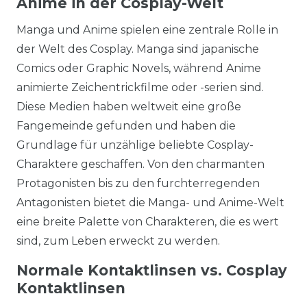
Anime in der Cosplay-Welt
Manga und Anime spielen eine zentrale Rolle in
der Welt des Cosplay. Manga sind japanische
Comics oder Graphic Novels, während Anime
animierte Zeichentrickfilme oder -serien sind.
Diese Medien haben weltweit eine große
Fangemeinde gefunden und haben die
Grundlage für unzählige beliebte Cosplay-
Charaktere geschaffen. Von den charmanten
Protagonisten bis zu den furchterregenden
Antagonisten bietet die Manga- und Anime-Welt
eine breite Palette von Charakteren, die es wert
sind, zum Leben erweckt zu werden.
Normale Kontaktlinsen vs. Cosplay
Kontaktlinsen