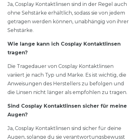
Ja, Cosplay Kontaktlinsen sind in der Regel auch
ohne Sehstärke erhältlich, sodass sie von jedem
getragen werden können, unabhängig von ihrer
Sehstärke.
Wie lange kann ich Cosplay Kontaktlinsen
tragen?
Die Tragedauer von Cosplay Kontaktlinsen
variiert je nach Typ und Marke. Es ist wichtig, die
Anweisungen des Herstellers zu befolgen und
die Linsen nicht länger als empfohlen zu tragen.
Sind Cosplay Kontaktlinsen sicher für meine
Augen?
Ja, Cosplay Kontaktlinsen sind sicher für deine
Augen, solange du sie verantwortungsbewusst