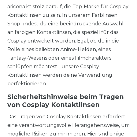
aricona ist stolz darauf, die Top-Marke für Cosplay
Kontaktlinsen zu sein. In unserem Farblinsen
Shop findest du eine beeindruckende Auswahl
an farbigen Kontaktlinsen, die speziell für das
Cosplay entwickelt wurden. Egal, ob du in die
Rolle eines beliebten Anime-Helden, eines
Fantasy-Wesens oder eines Filmcharakters
schlüpfen möchtest - unsere Cosplay
Kontaktlinsen werden deine Verwandlung
perfektionieren.
Sicherheitshinweise beim Tragen
von Cosplay Kontaktlinsen
Das Tragen von Cosplay Kontaktlinsen erfordert
eine verantwortungsvolle Herangehensweise, um
mögliche Risiken zu minimieren. Hier sind einige