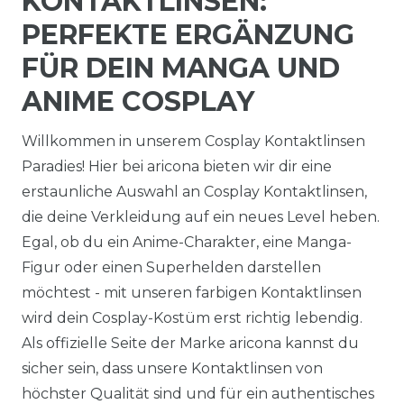
KONTAKTLINSEN:
PERFEKTE ERGÄNZUNG
FÜR DEIN MANGA UND
ANIME COSPLAY
Willkommen in unserem Cosplay Kontaktlinsen
Paradies! Hier bei aricona bieten wir dir eine
erstaunliche Auswahl an Cosplay Kontaktlinsen,
die deine Verkleidung auf ein neues Level heben.
Egal, ob du ein Anime-Charakter, eine Manga-
Figur oder einen Superhelden darstellen
möchtest - mit unseren farbigen Kontaktlinsen
wird dein Cosplay-Kostüm erst richtig lebendig.
Als offizielle Seite der Marke aricona kannst du
sicher sein, dass unsere Kontaktlinsen von
höchster Qualität sind und für ein authentisches