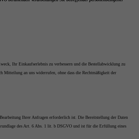
eck, Ihr Einkaufserlebnis zu verbessern und die Bestellabwicklung zu
ch Mitteilung an uns widerrufen, ohne dass die Rechtmäßigkeit der
earbeitung Ihrer Anfragen erforderlich ist. Die Bereitstellung der Daten
Grundlage des Art. 6 Abs. 1 lit. b DSGVO und ist für die Erfüllung eines