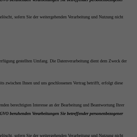
elöscht, sofern Sie der weitergehenden Verarbeitung und Nutzung nicht
erfügung gestellten Umfang. Die Datenverarbeitung dient dem Zweck der
 zwischen Ihnen und uns geschlossenen Vertrag betrifft, erfolgt diese
nden berechtigten Interesse an der Bearbeitung und Beantwortung Ihrer
f DSGVO beruhenden Verarbeitungen Sie betreffender personenbezogener
elöscht, sofern Sie der weitergehenden Verarbeitung und Nutzung nicht