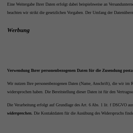
Eine Weitergabe Ihrer Daten erfolgt dabei beispielsweise an Versandunterne
beachten wir strikt die gesetzlichen Vorgaben. Der Umfang der Datenüberm
Werbung
Verwendung Ihrer personenbezogenen Daten für die Zusendung posta
Wir nutzen Ihre personenbezogenen Daten (Name, Anschrift), die wir im R
widersprochen haben. Die Bereitstellung dieser Daten ist für den Vertragss
Die Verarbeitung erfolgt auf Grundlage des Art. 6 Abs. 1 lit. f DSGVO a
widersprechen.
Die Kontaktdaten für die Ausübung des Widerspruchs find