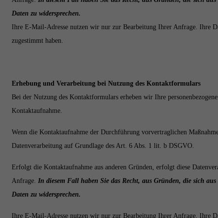
Daten zu widersprechen.
Ihre E-Mail-Adresse nutzen wir nur zur Bearbeitung Ihrer Anfrage. Ihre D
zugestimmt haben.
Erhebung und Verarbeitung bei Nutzung des Kontaktformulars
Bei der Nutzung des Kontaktformulars erheben wir Ihre personenbezogene
Kontaktaufnahme.
Wenn die Kontaktaufnahme der Durchführung vorvertraglichen Maßnahmen (bs
Datenverarbeitung auf Grundlage des Art. 6 Abs. 1 lit. b DSGVO.
Erfolgt die Kontaktaufnahme aus anderen Gründen, erfolgt diese Datenver
Anfrage.
In diesem Fall haben Sie das Recht, aus Gründen, die sich aus 
Daten zu widersprechen.
Ihre E-Mail-Adresse nutzen wir nur zur Bearbeitung Ihrer Anfrage. Ihre D