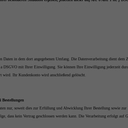
n Daten in dem dort angegebenen Umfang. Die Datenverarbeitung dient dem Zw
t. a DSGVO mit Ihrer Einwilligung. Sie können Ihre Einwilligung jederzeit dur
rt wird. Ihr Kundenkonto wird anschließend gelöscht.
 Bestellungen
en nur, soweit dies zur Erfüllung und Abwicklung Ihrer Bestellung sowie zur B
 Folge, dass kein Vertrag geschlossen werden kann. Die Verarbeitung erfolgt auf 