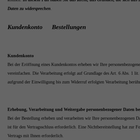
Daten zu widersprechen
.
Kundenkonto Bestellungen
Kundenkonto
Bei der Eröffnung eines Kundenkontos erheben wir Ihre personenbezogene
vereinfachen. Die Verarbeitung erfolgt auf Grundlage des Art. 6 Abs. 1 li
aufgrund der Einwilligung bis zum Widerruf erfolgten Verarbeitung berüh
Erhebung, Verarbeitung und Weitergabe personenbezogener Daten bei
Bei der Bestellung erheben und verarbeiten wir Ihre personenbezogenen Dat
ist für den Vertragsschluss erforderlich. Eine Nichtbereitstellung hat zur
Vertrags mit Ihnen erforderlich.