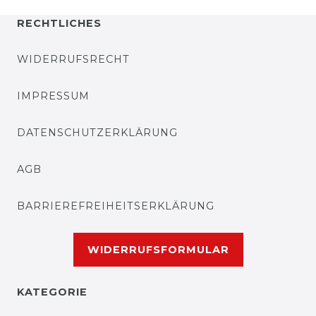
RECHTLICHES
WIDERRUFSRECHT
IMPRESSUM
DATENSCHUTZERKLÄRUNG
AGB
BARRIEREFREIHEITSERKLÄRUNG
WIDERRUFSFORMULAR
KATEGORIE