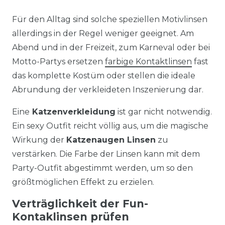
Für den Alltag sind solche speziellen Motivlinsen
allerdings in der Regel weniger geeignet. Am
Abend und in der Freizeit, zum Karneval oder bei
Motto-Partys ersetzen
farbige Kontaktlinsen
fast
das komplette Kostüm oder stellen die ideale
Abrundung der verkleideten Inszenierung dar.
Eine
Katzenverkleidung
ist gar nicht notwendig.
Ein sexy Outfit reicht völlig aus, um die magische
Wirkung der
Katzenaugen Linsen
zu
verstärken. Die Farbe der Linsen kann mit dem
Party-Outfit abgestimmt werden, um so den
größtmöglichen Effekt zu erzielen.
Verträglichkeit der Fun-
Kontaklinsen prüfen