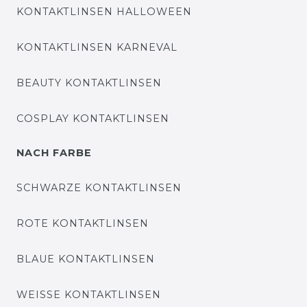
KONTAKTLINSEN HALLOWEEN
KONTAKTLINSEN KARNEVAL
BEAUTY KONTAKTLINSEN
COSPLAY KONTAKTLINSEN
NACH FARBE
SCHWARZE KONTAKTLINSEN
ROTE KONTAKTLINSEN
BLAUE KONTAKTLINSEN
WEISSE KONTAKTLINSEN