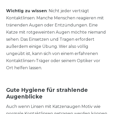
Wichtig zu wissen
: Nicht jeder verträgt
Kontaktlinsen. Manche Menschen reagieren mit
tränenden Augen oder Entzündungen. Eine
Katze mit rotgeweinten Augen möchte niemand
sehen. Das Einsetzen und Tragen erfordert
außerdem einige Übung. Wer also völlig
ungeübt ist, kann sich von einem erfahrenen
Kontaktlinsen-Träger oder seinem Optiker vor
Ort helfen lassen.
Gute Hygiene für strahlende
Augenblicke
Auch wenn Linsen mit Katzenaugen Motiv wie
normale Kontaktlinsen getragen werden können,