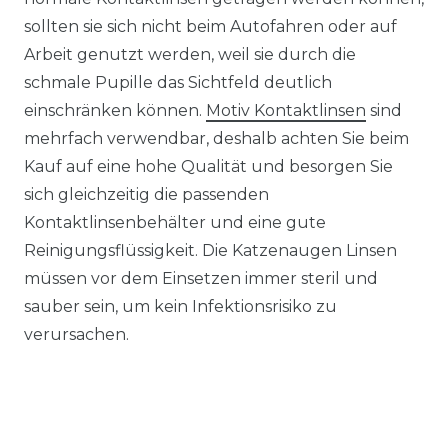
sollten sie sich nicht beim Autofahren oder auf
Arbeit genutzt werden, weil sie durch die
schmale Pupille das Sichtfeld deutlich
einschränken können.
Motiv Kontaktlinsen
sind
mehrfach verwendbar, deshalb achten Sie beim
Kauf auf eine hohe Qualität und besorgen Sie
sich gleichzeitig die passenden
Kontaktlinsenbehälter und eine gute
Reinigungsflüssigkeit. Die Katzenaugen Linsen
müssen vor dem Einsetzen immer steril und
sauber sein, um kein Infektionsrisiko zu
verursachen.