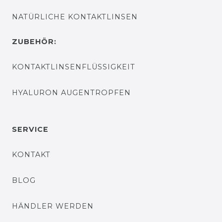
NATÜRLICHE KONTAKTLINSEN
ZUBEHÖR:
KONTAKTLINSENFLÜSSIGKEIT
HYALURON AUGENTROPFEN
SERVICE
KONTAKT
BLOG
HÄNDLER WERDEN