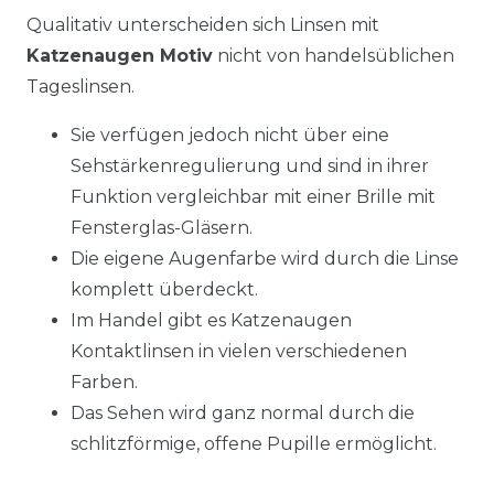
Qualitativ unterscheiden sich Linsen mit
Katzenaugen Motiv
nicht von handelsüblichen
Tageslinsen.
Sie verfügen jedoch nicht über eine
Sehstärkenregulierung und sind in ihrer
Funktion vergleichbar mit einer Brille mit
Fensterglas-Gläsern.
Die eigene Augenfarbe wird durch die Linse
komplett überdeckt.
Im Handel gibt es Katzenaugen
Kontaktlinsen in vielen verschiedenen
Farben.
Das Sehen wird ganz normal durch die
schlitzförmige, offene Pupille ermöglicht.