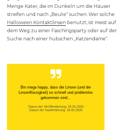
Menge Kater, die im Dunkeln um die Häuser
streifen und nach „Beute“ suchen. Wer solche
Halloween Kontaktlinsen
benutzt, ist meist auf
dem Weg zu einer Faschingsparty oder auf der
Suche nach einer hübschen „Katzendame“.
Bin mega happy, dass die Linsen (und die
Linsenflüssigkeit) so schnell und problemlos
gekommen sind...
Datum der Veröffentlichung: 26.05.2026
Datum der Kauferfahrung: 18.05.2026