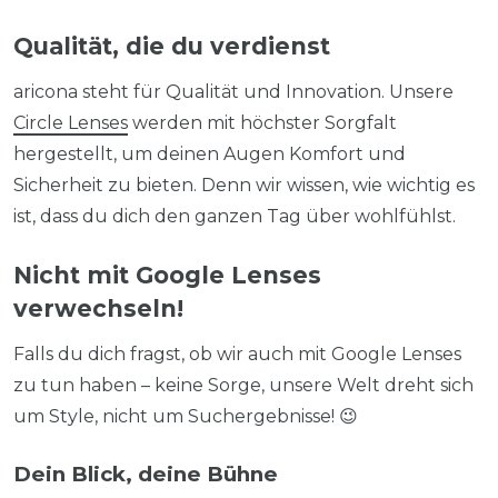
Qualität, die du verdienst
aricona steht für Qualität und Innovation. Unsere
Circle Lenses
werden mit höchster Sorgfalt
hergestellt, um deinen Augen Komfort und
Sicherheit zu bieten. Denn wir wissen, wie wichtig es
ist, dass du dich den ganzen Tag über wohlfühlst.
Nicht mit Google Lenses
verwechseln!
Falls du dich fragst, ob wir auch mit Google Lenses
zu tun haben – keine Sorge, unsere Welt dreht sich
um Style, nicht um Suchergebnisse!
😉
Dein Blick, deine Bühne