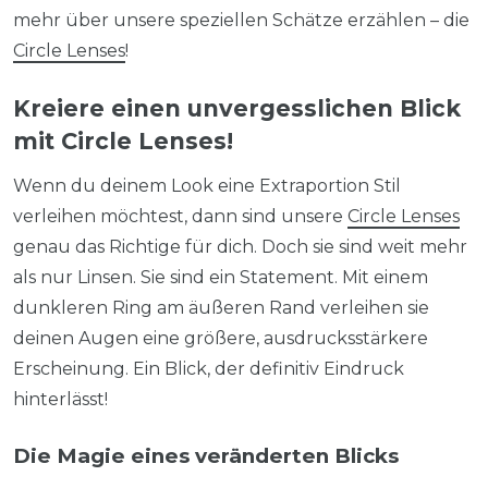
mehr über unsere speziellen Schätze erzählen – die
Circle Lenses
!
Kreiere einen unvergesslichen Blick
mit Circle Lenses!
Wenn du deinem Look eine Extraportion Stil
verleihen möchtest, dann sind unsere
Circle Lenses
genau das Richtige für dich. Doch sie sind weit mehr
als nur Linsen. Sie sind ein Statement. Mit einem
dunkleren Ring am äußeren Rand verleihen sie
deinen Augen eine größere, ausdrucksstärkere
Erscheinung. Ein Blick, der definitiv Eindruck
hinterlässt!
Die Magie eines veränderten Blicks