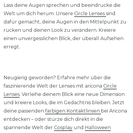
Lass deine Augen sprechen und beeindrucke die
Welt um dich herum. Unsere
Circle Lenses
sind
dafür gemacht, deine Augen in den Mittelpunkt zu
rücken und deinen Look zu verändern. Kreiere
einen unvergesslichen Blick, der überall Aufsehen
erregt.
Neugierig geworden? Erfahre mehr über die
faszinierende Welt der Lenses mit aricona
Circle
Lenses
. Verleihe deinem Blick eine neue Dimension
und kreiere Looks, die im Gedächtnis bleiben. Jetzt
deine passenden
farbigen Kontaktlinsen
bei Aricona
entdecken – oder stürze dich direkt in die
spannende Welt der
Cosplay
und
Halloween