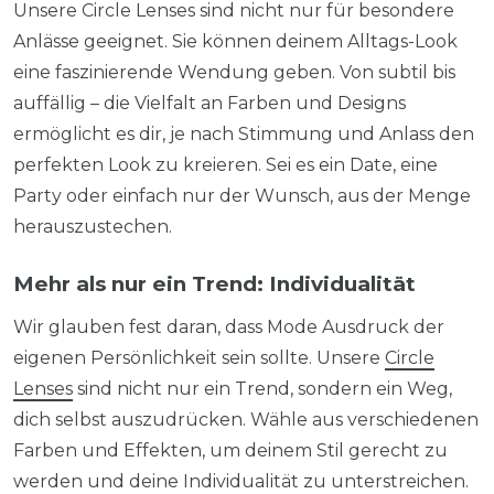
Unsere Circle Lenses sind nicht nur für besondere
Anlässe geeignet. Sie können deinem Alltags-Look
eine faszinierende Wendung geben. Von subtil bis
auffällig – die Vielfalt an Farben und Designs
ermöglicht es dir, je nach Stimmung und Anlass den
perfekten Look zu kreieren. Sei es ein Date, eine
Party oder einfach nur der Wunsch, aus der Menge
herauszustechen.
Mehr als nur ein Trend: Individualität
Wir glauben fest daran, dass Mode Ausdruck der
eigenen Persönlichkeit sein sollte. Unsere
Circle
Lenses
sind nicht nur ein Trend, sondern ein Weg,
dich selbst auszudrücken. Wähle aus verschiedenen
Farben und Effekten, um deinem Stil gerecht zu
werden und deine Individualität zu unterstreichen.