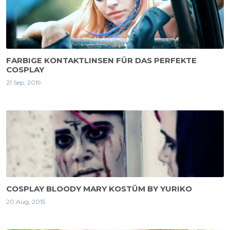
FARBIGE KONTAKTLINSEN FÜR DAS PERFEKTE
COSPLAY
21 Sep, 2019
COSPLAY BLOODY MARY KOSTÜM BY YURIKO
20 Aug, 2015