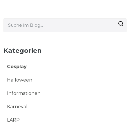
Kategorien
Cosplay
Halloween
Informationen
Karneval
LARP