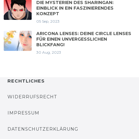
DIE MYSTERIEN DES SHARINGAN:
EINBLICK IN EIN FASZINIERENDES
KONZEPT
05 Sep, 2023
ARICONA LENSES: DEINE CIRCLE LENSES
FÜR EINEN UNVERGESSLICHEN
BLICKFANG!
30 Aug, 2023
RECHTLICHES
WIDERRUFSRECHT
IMPRESSUM
DATENSCHUTZERKLÄRUNG