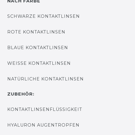
NACH FARBE
SCHWARZE KONTAKTLINSEN
ROTE KONTAKTLINSEN
BLAUE KONTAKTLINSEN
WEISSE KONTAKTLINSEN
NATÜRLICHE KONTAKTLINSEN
ZUBEHÖR:
KONTAKTLINSENFLÜSSIGKEIT
HYALURON AUGENTROPFEN