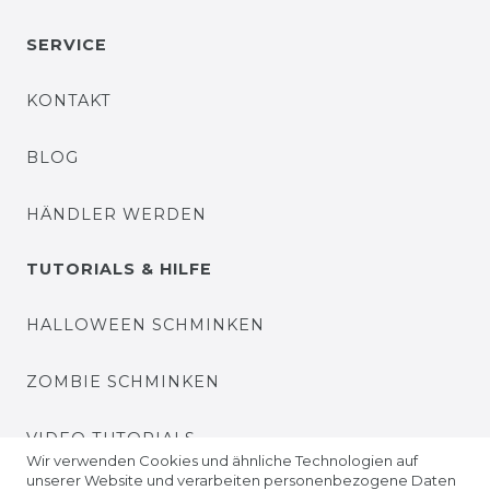
SERVICE
KONTAKT
BLOG
HÄNDLER WERDEN
TUTORIALS & HILFE
HALLOWEEN SCHMINKEN
ZOMBIE SCHMINKEN
VIDEO TUTORIALS
Wir verwenden Cookies und ähnliche Technologien auf
unserer Website und verarbeiten personenbezogene Daten