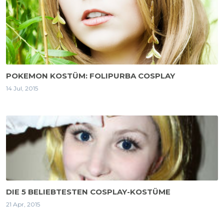
POKEMON KOSTÜM: FOLIPURBA COSPLAY
14 Jul, 2015
DIE 5 BELIEBTESTEN COSPLAY-KOSTÜME
21 Apr, 2015