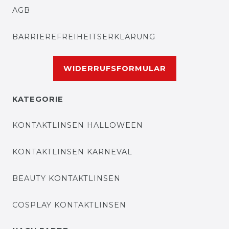
AGB
BARRIEREFREIHEITSERKLÄRUNG
WIDERRUFSFORMULAR
KATEGORIE
KONTAKTLINSEN HALLOWEEN
KONTAKTLINSEN KARNEVAL
BEAUTY KONTAKTLINSEN
COSPLAY KONTAKTLINSEN