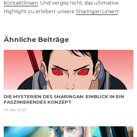
Kontaktlinsen
. Und vergiss nicht, das ultimative
Highlight zu erleben: unsere
Sharingan Linsen
!
Ähnliche Beiträge
DIE MYSTERIEN DES SHARINGAN: EINBLICK IN EIN
FASZINIERENDES KONZEPT
05 Sep, 2023