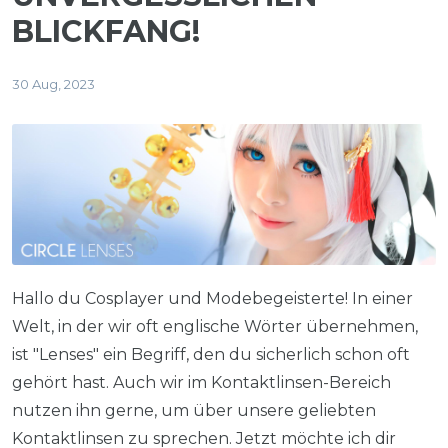
BLICKFANG!
30 Aug, 2023
Hallo du Cosplayer und Modebegeisterte! In einer
Welt, in der wir oft englische Wörter übernehmen,
ist "Lenses" ein Begriff, den du sicherlich schon oft
gehört hast. Auch wir im Kontaktlinsen-Bereich
nutzen ihn gerne, um über unsere geliebten
Kontaktlinsen zu sprechen. Jetzt möchte ich dir