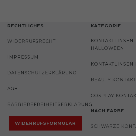
RECHTLICHES
KATEGORIE
KONTAKTLINSEN
WIDERRUFSRECHT
HALLOWEEN
IMPRESSUM
KONTAKTLINSEN
DATENSCHUTZERKLÄRUNG
BEAUTY KONTAKT
AGB
COSPLAY KONTAK
BARRIEREFREIHEITSERKLÄRUNG
NACH FARBE
WIDERRUFSFORMULAR
SCHWARZE KONT