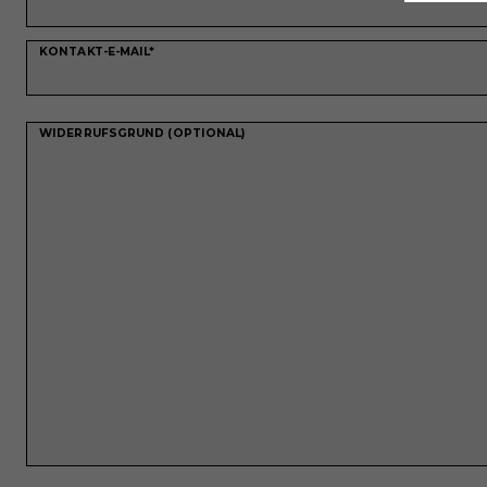
KONTAKT-E-MAIL*
WIDERRUFSGRUND (OPTIONAL)