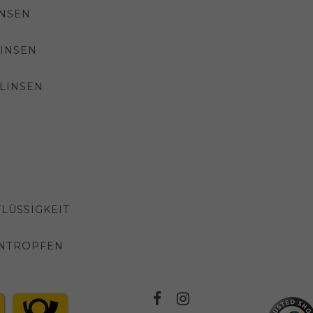
INSEN
INSEN
LINSEN
LÜSSIGKEIT
NTROPFEN