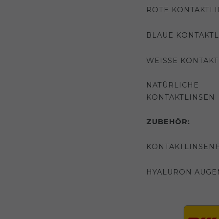
ROTE KONTAKTL
BLAUE KONTAKTL
WEISSE KONTAKT
NATÜRLICHE
KONTAKTLINSEN
ZUBEHÖR:
KONTAKTLINSENF
HYALURON AUGE