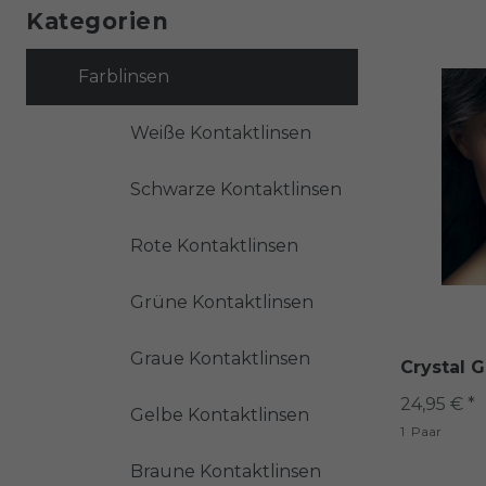
Kategorien
Farblinsen
Weiße Kontaktlinsen
Schwarze Kontaktlinsen
Rote Kontaktlinsen
Grüne Kontaktlinsen
Graue Kontaktlinsen
Crystal G
24,95 € *
Gelbe Kontaktlinsen
1
Paar
Braune Kontaktlinsen