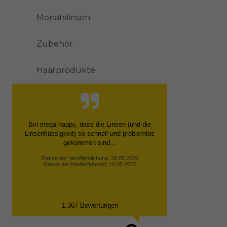
Monatslinsen
Zubehör
Haarprodukte
Bin mega happy, dass die Linsen (und die
Linsenflüssigkeit) so schnell und problemlos
gekommen sind...
Datum der Veröffentlichung: 26.05.2026
Datum der Kauferfahrung: 18.05.2026
1,367 Bewertungen