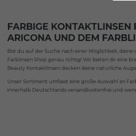
FARBIGE KONTAKTLINSEN 
ARICONA UND DEM FARBL
Bist du auf der Suche nach einer Möglichkeit, dei
Farblinsen Shop genau richtig! Wir bieten dir eine b
Beauty Kontaktlinsen decken deine natürliche Augen
Unser Sortiment umfasst eine große Auswahl an Farben
innerhalb Deutschlands versandkostenfrei und wenn 