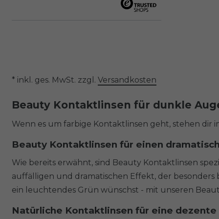
* inkl. ges. MwSt. zzgl.
Versandkosten
Beauty Kontaktlinsen für dunkle Auge
Wenn es um farbige Kontaktlinsen geht, stehen dir 
Beauty Kontaktlinsen für einen dramatisc
Wie bereits erwähnt, sind Beauty Kontaktlinsen spezi
auffälligen und dramatischen Effekt, der besonders
ein leuchtendes Grün wünschst - mit unseren Beauty
Natürliche Kontaktlinsen für eine dezent