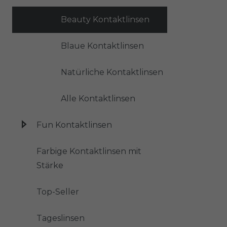
Beauty Kontaktlinsen
Blaue Kontaktlinsen
Natürliche Kontaktlinsen
Alle Kontaktlinsen
Fun Kontaktlinsen
Farbige Kontaktlinsen mit
Stärke
Top-Seller
Tageslinsen