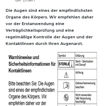
der Linsen
Die Augen sind eines der empfindlichsten
Organe des Körpers. Wir empfehlen daher
vor der Erstanwendung eine
Verträglichkeitsprüfung und eine
regelmäßige Kontrolle der Augen und der
Kontaktlinsen durch Ihren Augenarzt.