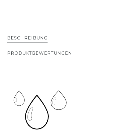
BESCHREIBUNG
PRODUKTBEWERTUNGEN