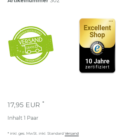
Artikelnummer
302
*
17,95 EUR
Inhalt
1
Paar
* inkl. ges. MwSt. inkl. Standard
Versand