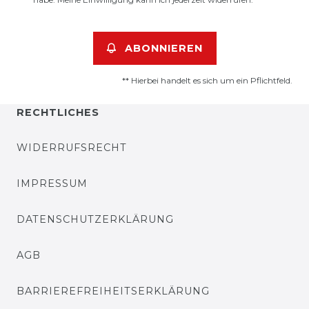
ABONNIEREN
** Hierbei handelt es sich um ein Pflichtfeld.
RECHTLICHES
WIDERRUFSRECHT
IMPRESSUM
DATENSCHUTZERKLÄRUNG
AGB
BARRIEREFREIHEITSERKLÄRUNG