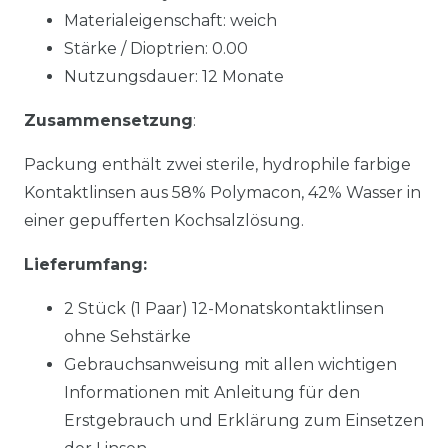
Materialeigenschaft: weich
Stärke / Dioptrien: 0.00
Nutzungsdauer: 12 Monate
Zusammensetzung
:
Packung enthält zwei sterile, hydrophile farbige
Kontaktlinsen aus 58% Polymacon, 42% Wasser in
einer gepufferten Kochsalzlösung.
Lieferumfang:
2 Stück (1 Paar) 12-Monatskontaktlinsen
ohne Sehstärke
Gebrauchsanweisung mit allen wichtigen
Informationen mit Anleitung für den
Erstgebrauch und Erklärung zum Einsetzen