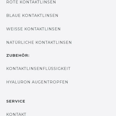
ROTE KONTAKTLINSEN
BLAUE KONTAKTLINSEN
WEISSE KONTAKTLINSEN
NATÜRLICHE KONTAKTLINSEN
ZUBEHÖR:
KONTAKTLINSENFLÜSSIGKEIT
HYALURON AUGENTROPFEN
SERVICE
KONTAKT