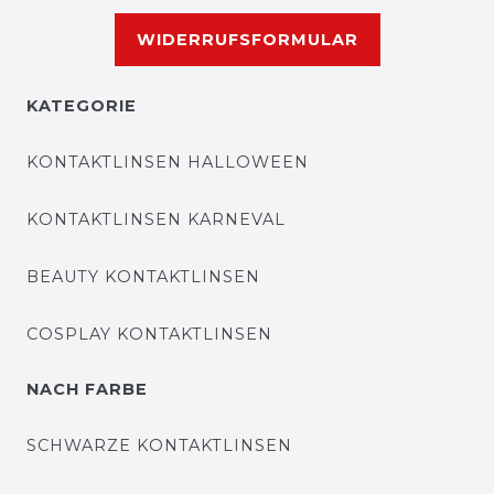
WIDERRUFSFORMULAR
KATEGORIE
KONTAKTLINSEN HALLOWEEN
KONTAKTLINSEN KARNEVAL
BEAUTY KONTAKTLINSEN
COSPLAY KONTAKTLINSEN
NACH FARBE
SCHWARZE KONTAKTLINSEN