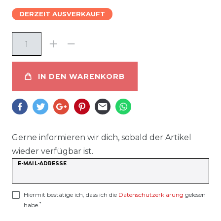
DERZEIT AUSVERKAUFT
IN DEN WARENKORB
Gerne informieren wir dich, sobald der Artikel
wieder verfügbar ist.
E-MAIL-ADRESSE
Hiermit bestätige ich, dass ich die
Daten­schutz­erklärung
gelesen
*
habe.