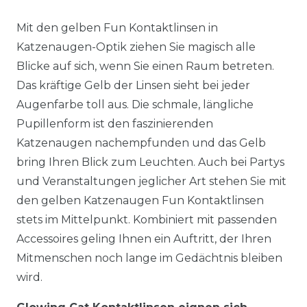
Mit den gelben Fun Kontaktlinsen in
Katzenaugen-Optik ziehen Sie magisch alle
Blicke auf sich, wenn Sie einen Raum betreten.
Das kräftige Gelb der Linsen sieht bei jeder
Augenfarbe toll aus. Die schmale, längliche
Pupillenform ist den faszinierenden
Katzenaugen nachempfunden und das Gelb
bring Ihren Blick zum Leuchten. Auch bei Partys
und Veranstaltungen jeglicher Art stehen Sie mit
den gelben Katzenaugen Fun Kontaktlinsen
stets im Mittelpunkt. Kombiniert mit passenden
Accessoires geling Ihnen ein Auftritt, der Ihren
Mitmenschen noch lange im Gedächtnis bleiben
wird.