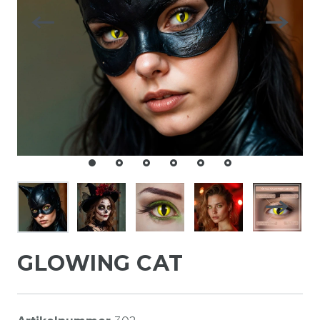
GLOWING CAT