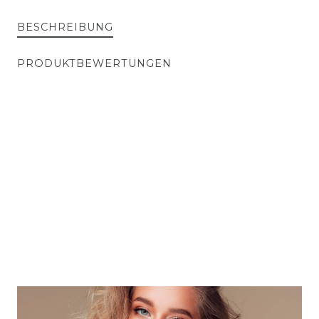
BESCHREIBUNG
PRODUKTBEWERTUNGEN