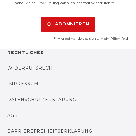
habe. Meine Einwilligung kann ich jederzeit widerrufen.**
ABONNIEREN
** Hierbei handelt es sich um ein Pflichtfeld.
RECHTLICHES
WIDERRUFSRECHT
IMPRESSUM
DATENSCHUTZERKLÄRUNG
AGB
BARRIEREFREIHEITSERKLÄRUNG