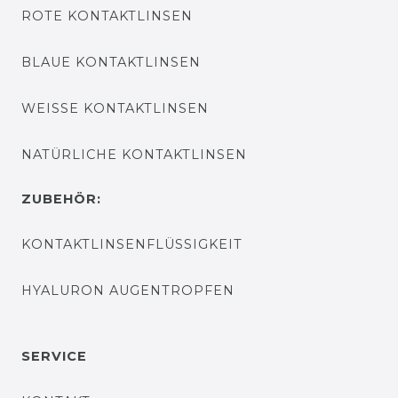
ROTE KONTAKTLINSEN
BLAUE KONTAKTLINSEN
WEISSE KONTAKTLINSEN
NATÜRLICHE KONTAKTLINSEN
ZUBEHÖR:
KONTAKTLINSENFLÜSSIGKEIT
HYALURON AUGENTROPFEN
SERVICE