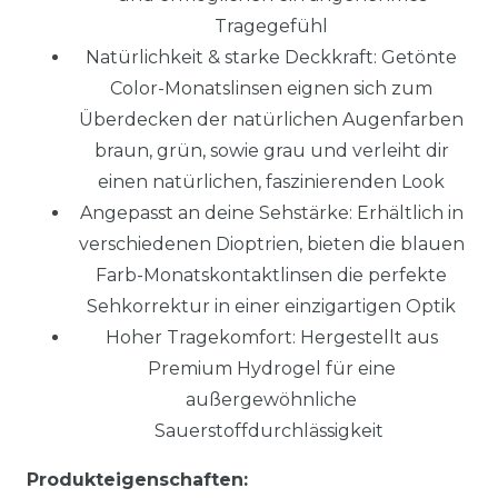
Tragegefühl
Natürlichkeit & starke Deckkraft: Getönte
Color-Monatslinsen eignen sich zum
Überdecken der natürlichen Augenfarben
braun, grün, sowie grau und verleiht dir
einen natürlichen, faszinierenden Look
Angepasst an deine Sehstärke: Erhältlich in
verschiedenen Dioptrien, bieten die blauen
Farb-Monatskontaktlinsen die perfekte
Sehkorrektur in einer einzigartigen Optik
Hoher Tragekomfort: Hergestellt aus
Premium Hydrogel für eine
außergewöhnliche
Sauerstoffdurchlässigkeit
Produkteigenschaften: