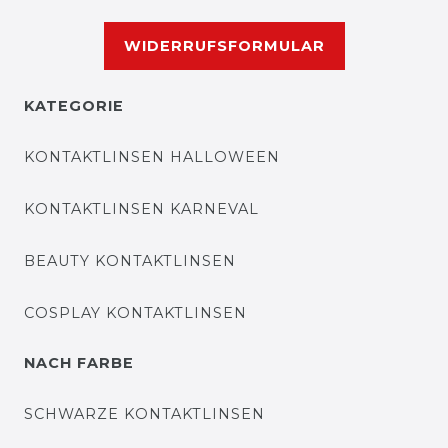
WIDERRUFSFORMULAR
KATEGORIE
KONTAKTLINSEN HALLOWEEN
KONTAKTLINSEN KARNEVAL
BEAUTY KONTAKTLINSEN
COSPLAY KONTAKTLINSEN
NACH FARBE
SCHWARZE KONTAKTLINSEN