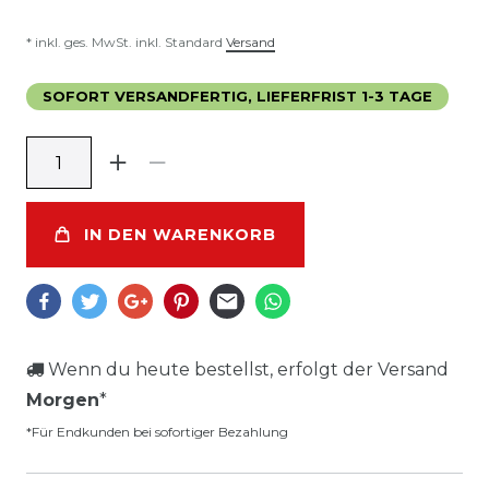
* inkl. ges. MwSt. inkl. Standard
Versand
SOFORT VERSANDFERTIG, LIEFERFRIST 1-3 TAGE
IN DEN WARENKORB
Wenn du heute bestellst, erfolgt der Versand
Morgen
*
*Für Endkunden bei sofortiger Bezahlung