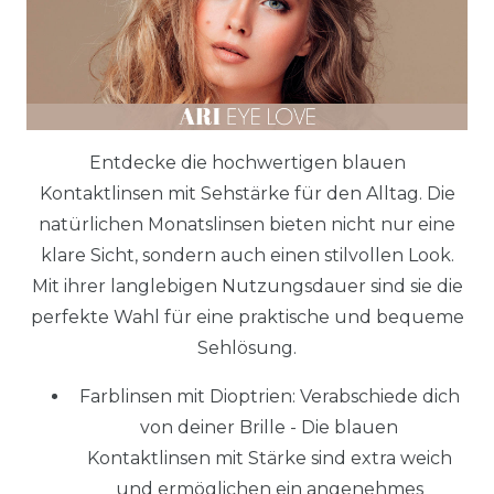
Entdecke die hochwertigen blauen
Kontaktlinsen mit Sehstärke für den Alltag. Die
natürlichen Monatslinsen bieten nicht nur eine
klare Sicht, sondern auch einen stilvollen Look.
Mit ihrer langlebigen Nutzungsdauer sind sie die
perfekte Wahl für eine praktische und bequeme
Sehlösung.
Farblinsen mit Dioptrien: Verabschiede dich
von deiner Brille - Die blauen
Kontaktlinsen mit Stärke sind extra weich
und ermöglichen ein angenehmes