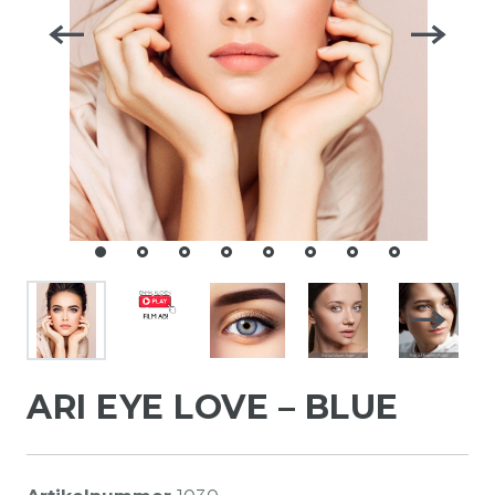
ARI EYE LOVE – BLUE