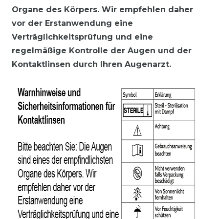
Organe des Körpers. Wir empfehlen daher
vor der Erstanwendung eine
Verträglichkeitsprüfung und eine
regelmäßige Kontrolle der Augen und der
Kontaktlinsen durch Ihren Augenarzt.