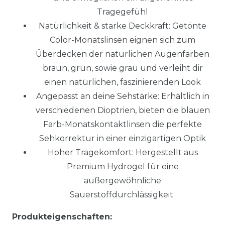
Tragegefühl
Natürlichkeit & starke Deckkraft: Getönte
Color-Monatslinsen eignen sich zum
Überdecken der natürlichen Augenfarben
braun, grün, sowie grau und verleiht dir
einen natürlichen, faszinierenden Look
Angepasst an deine Sehstärke: Erhältlich in
verschiedenen Dioptrien, bieten die blauen
Farb-Monatskontaktlinsen die perfekte
Sehkorrektur in einer einzigartigen Optik
Hoher Tragekomfort: Hergestellt aus
Premium Hydrogel für eine
außergewöhnliche
Sauerstoffdurchlässigkeit
Produkteigenschaften: