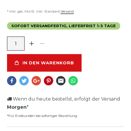
* inkl. ges. MwSt. inkl. Standard
Versand
SOFORT VERSANDFERTIG, LIEFERFRIST 1-3 TAGE
IN DEN WARENKORB
Wenn du heute bestellst, erfolgt der Versand
Morgen
*
*Für Endkunden bei sofortiger Bezahlung