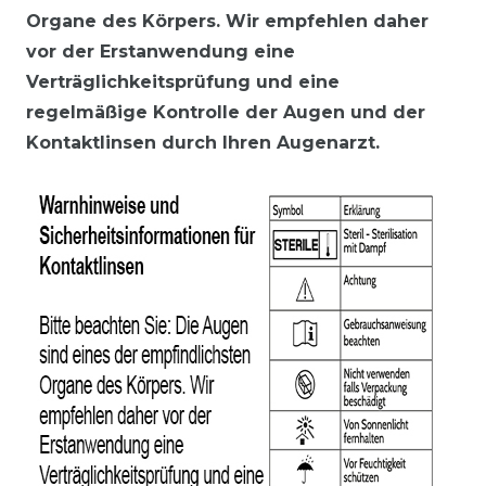
Organe des Körpers. Wir empfehlen daher
vor der Erstanwendung eine
Verträglichkeitsprüfung und eine
regelmäßige Kontrolle der Augen und der
Kontaktlinsen durch Ihren Augenarzt.