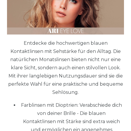
Entdecke die hochwertigen blauen
Kontaktlinsen mit Sehstärke für den Alltag. Die
natürlichen Monatslinsen bieten nicht nur eine
klare Sicht, sondern auch einen stilvollen Look.
Mit ihrer langlebigen Nutzungsdauer sind sie die
perfekte Wahl für eine praktische und bequeme
Sehlösung.
Farblinsen mit Dioptrien: Verabschiede dich
von deiner Brille - Die blauen
Kontaktlinsen mit Stärke sind extra weich
und ermöglichen ein angenehmes