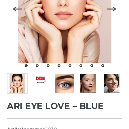
ARI EYE LOVE – BLUE