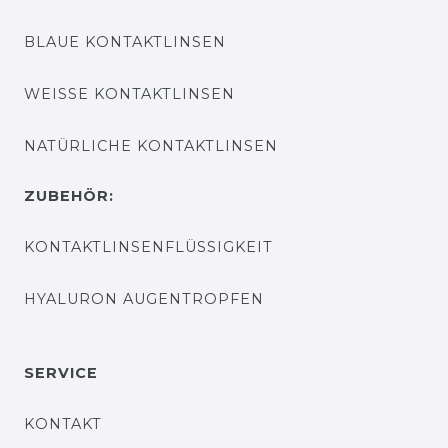
BLAUE KONTAKTLINSEN
WEISSE KONTAKTLINSEN
NATÜRLICHE KONTAKTLINSEN
ZUBEHÖR:
KONTAKTLINSENFLÜSSIGKEIT
HYALURON AUGENTROPFEN
SERVICE
KONTAKT