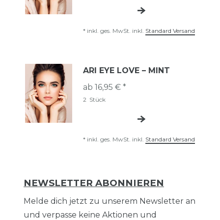
*
inkl. ges. MwSt.
inkl.
Standard Versand
ARI EYE LOVE – MINT
ab 16,95 € *
2
Stück
*
inkl. ges. MwSt.
inkl.
Standard Versand
NEWSLETTER ABONNIEREN
Melde dich jetzt zu unserem Newsletter an
und verpasse keine Aktionen und