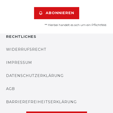
ABONNIEREN
** Hierbei handelt es sich um ein Pflichtfeld.
RECHTLICHES
WIDERRUFSRECHT
IMPRESSUM
DATENSCHUTZERKLÄRUNG
AGB
BARRIEREFREIHEITSERKLÄRUNG