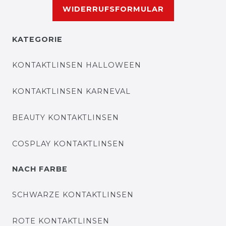
WIDERRUFSFORMULAR
KATEGORIE
KONTAKTLINSEN HALLOWEEN
KONTAKTLINSEN KARNEVAL
BEAUTY KONTAKTLINSEN
COSPLAY KONTAKTLINSEN
NACH FARBE
SCHWARZE KONTAKTLINSEN
ROTE KONTAKTLINSEN