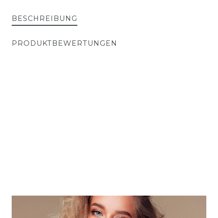
BESCHREIBUNG
PRODUKTBEWERTUNGEN