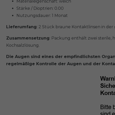
Materialeigenschaft: weich
Stärke / Dioptrien: 0.00
Nutzungsdauer: 1 Monat
Lieferumfang
: 2 Stück braune Kontaktlinsen in de
Zusammensetzung
: Packung enthält zwei sterile,
Kochsalzlösung.
Die Augen sind eines der empfindlichsten Organ
regelmäßige Kontrolle der Augen und der Kontak