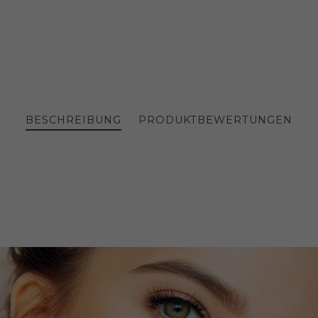
BESCHREIBUNG
PRODUKTBEWERTUNGEN