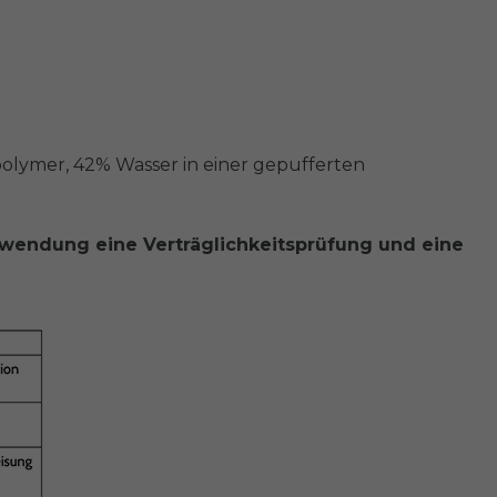
rpolymer, 42% Wasser in einer gepufferten
nwendung eine Verträglichkeitsprüfung und eine