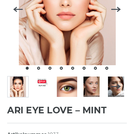
ARI EYE LOVE – MINT