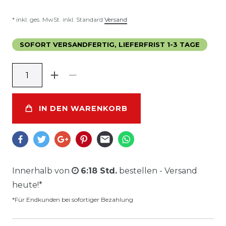
* inkl. ges. MwSt. inkl. Standard
Versand
SOFORT VERSANDFERTIG, LIEFERFRIST 1-3 TAGE
IN DEN WARENKORB
Innerhalb von
6:18 Std.
bestellen - Versand
heute!*
*Für Endkunden bei sofortiger Bezahlung