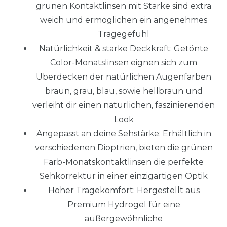
grünen Kontaktlinsen mit Stärke sind extra
weich und ermöglichen ein angenehmes
Tragegefühl
Natürlichkeit & starke Deckkraft: Getönte
Color-Monatslinsen eignen sich zum
Überdecken der natürlichen Augenfarben
braun, grau, blau, sowie hellbraun und
verleiht dir einen natürlichen, faszinierenden
Look
Angepasst an deine Sehstärke: Erhältlich in
verschiedenen Dioptrien, bieten die grünen
Farb-Monatskontaktlinsen die perfekte
Sehkorrektur in einer einzigartigen Optik
Hoher Tragekomfort: Hergestellt aus
Premium Hydrogel für eine
außergewöhnliche