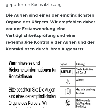
gepufferten Kochsalzlösung.
Die Augen sind eines der empfindlichsten
Organe des Körpers. Wir empfehlen daher
vor der Erstanwendung eine
Verträglichkeitsprüfung und eine
regelmäßige Kontrolle der Augen und der
Kontaktlinsen durch Ihren Augenarzt.