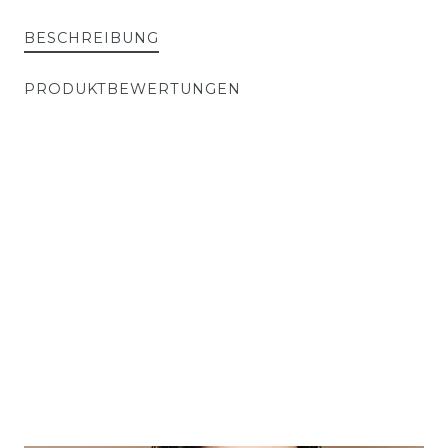
BESCHREIBUNG
PRODUKTBEWERTUNGEN