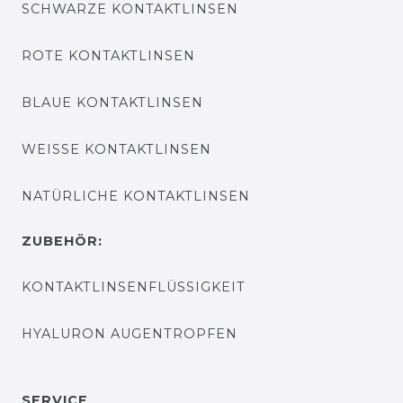
SCHWARZE KONTAKTLINSEN
ROTE KONTAKTLINSEN
BLAUE KONTAKTLINSEN
WEISSE KONTAKTLINSEN
NATÜRLICHE KONTAKTLINSEN
ZUBEHÖR:
KONTAKTLINSENFLÜSSIGKEIT
HYALURON AUGENTROPFEN
SERVICE