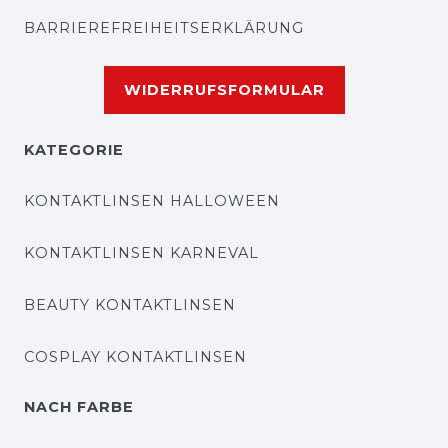
BARRIEREFREIHEITSERKLÄRUNG
WIDERRUFSFORMULAR
KATEGORIE
KONTAKTLINSEN HALLOWEEN
KONTAKTLINSEN KARNEVAL
BEAUTY KONTAKTLINSEN
COSPLAY KONTAKTLINSEN
NACH FARBE