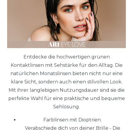
Entdecke die hochwertigen grünen
Kontaktlinsen mit Sehstärke für den Alltag. Die
natürlichen Monatslinsen bieten nicht nur eine
klare Sicht, sondern auch einen stilvollen Look.
Mit ihrer langlebigen Nutzungsdauer sind sie die
perfekte Wahl für eine praktische und bequeme
Sehlösung.
Farblinsen mit Dioptrien:
Verabschiede dich von deiner Brille - Die