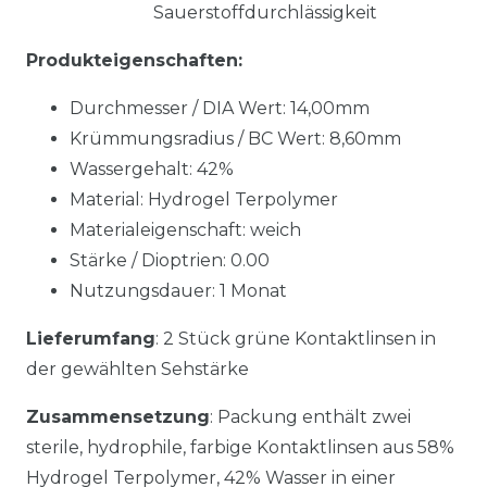
Sauerstoffdurchlässigkeit
Produkteigenschaften:
Durchmesser / DIA Wert: 14,00mm
Krümmungsradius / BC Wert: 8,60mm
Wassergehalt: 42%
Material: Hydrogel Terpolymer
Materialeigenschaft: weich
Stärke / Dioptrien: 0.00
Nutzungsdauer: 1 Monat
Lieferumfang
: 2 Stück grüne Kontaktlinsen in
der gewählten Sehstärke
Zusammensetzung
: Packung enthält zwei
sterile, hydrophile, farbige Kontaktlinsen aus 58%
Hydrogel Terpolymer, 42% Wasser in einer