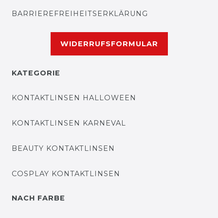
BARRIEREFREIHEITSERKLÄRUNG
WIDERRUFSFORMULAR
KATEGORIE
KONTAKTLINSEN HALLOWEEN
KONTAKTLINSEN KARNEVAL
BEAUTY KONTAKTLINSEN
COSPLAY KONTAKTLINSEN
NACH FARBE