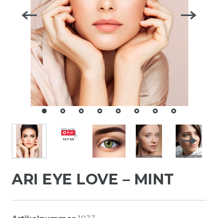
ARI EYE LOVE – MINT