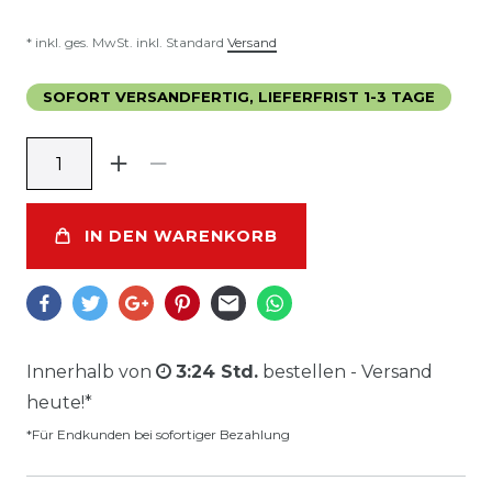
* inkl. ges. MwSt. inkl. Standard
Versand
SOFORT VERSANDFERTIG, LIEFERFRIST 1-3 TAGE
IN DEN WARENKORB
Innerhalb von
3:24 Std.
bestellen - Versand
heute!*
*Für Endkunden bei sofortiger Bezahlung