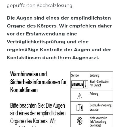
gepufferten Kochsalzlösung.
Die Augen sind eines der empfindlichsten
Organe des Körpers. Wir empfehlen daher
vor der Erstanwendung eine
Verträglichkeitsprüfung und eine
regelmäßige Kontrolle der Augen und der
Kontaktlinsen durch Ihren Augenarzt.