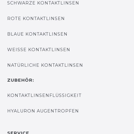
SCHWARZE KONTAKTLINSEN
ROTE KONTAKTLINSEN
BLAUE KONTAKTLINSEN
WEISSE KONTAKTLINSEN
NATÜRLICHE KONTAKTLINSEN
ZUBEHÖR:
KONTAKTLINSENFLÜSSIGKEIT
HYALURON AUGENTROPFEN
SERVICE