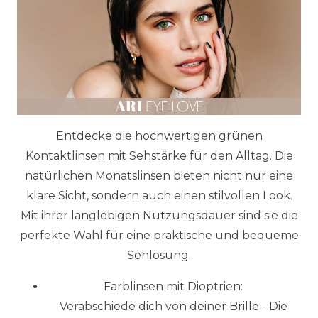
Entdecke die hochwertigen grünen
Kontaktlinsen mit Sehstärke für den Alltag. Die
natürlichen Monatslinsen bieten nicht nur eine
klare Sicht, sondern auch einen stilvollen Look.
Mit ihrer langlebigen Nutzungsdauer sind sie die
perfekte Wahl für eine praktische und bequeme
Sehlösung.
Farblinsen mit Dioptrien:
Verabschiede dich von deiner Brille - Die