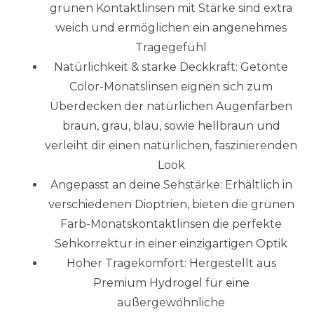
grünen Kontaktlinsen mit Stärke sind extra
weich und ermöglichen ein angenehmes
Tragegefühl
Natürlichkeit & starke Deckkraft: Getönte
Color-Monatslinsen eignen sich zum
Überdecken der natürlichen Augenfarben
braun, grau, blau, sowie hellbraun und
verleiht dir einen natürlichen, faszinierenden
Look
Angepasst an deine Sehstärke: Erhältlich in
verschiedenen Dioptrien, bieten die grünen
Farb-Monatskontaktlinsen die perfekte
Sehkorrektur in einer einzigartigen Optik
Hoher Tragekomfort: Hergestellt aus
Premium Hydrogel für eine
außergewöhnliche