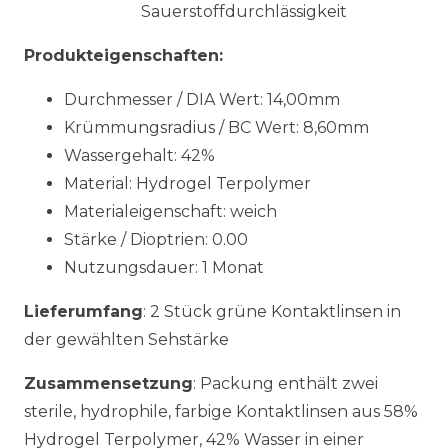
Sauerstoffdurchlässigkeit
Produkteigenschaften:
Durchmesser / DIA Wert: 14,00mm
Krümmungsradius / BC Wert: 8,60mm
Wassergehalt: 42%
Material: Hydrogel Terpolymer
Materialeigenschaft: weich
Stärke / Dioptrien: 0.00
Nutzungsdauer: 1 Monat
Lieferumfang
: 2 Stück grüne Kontaktlinsen in
der gewählten Sehstärke
Zusammensetzung
: Packung enthält zwei
sterile, hydrophile, farbige Kontaktlinsen aus 58%
Hydrogel Terpolymer, 42% Wasser in einer