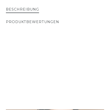
BESCHREIBUNG
PRODUKTBEWERTUNGEN