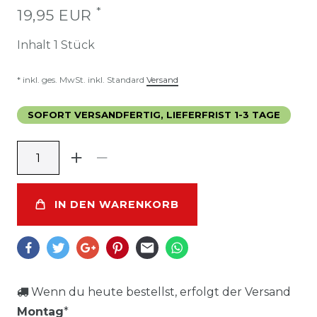
*
19,95 EUR
Inhalt
1
Stück
* inkl. ges. MwSt. inkl. Standard
Versand
SOFORT VERSANDFERTIG, LIEFERFRIST 1-3 TAGE
IN DEN WARENKORB
Wenn du heute bestellst, erfolgt der Versand
Montag
*