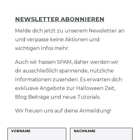
NEWSLETTER ABONNIEREN
Melde dich jetzt zu unserem Newsletter an
und verpasse keine Aktionen und
wichtigen Infos mehr.
Auch wir hassen SPAM, daher werden wir
dir ausschließlich spannende, nützliche
Informationen zusenden. Es erwarten dich
exklusive Angebote zur Halloween Zeit,
Blog Beiträge und neue Tutorials.
Wir freuen uns auf deine Anmeldung!
VORNAME
NACHNAME