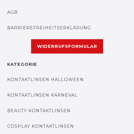
AGB
BARRIEREFREIHEITSERKLÄRUNG
WIDERRUFSFORMULAR
KATEGORIE
KONTAKTLINSEN HALLOWEEN
KONTAKTLINSEN KARNEVAL
BEAUTY KONTAKTLINSEN
COSPLAY KONTAKTLINSEN