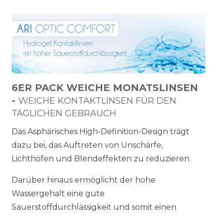
6ER PACK WEICHE MONATSLINSEN
-
WEICHE KONTAKTLINSEN FÜR DEN
TÄGLICHEN GEBRAUCH
Das Asphärisches High-Definition-Design trägt
dazu bei, das Auftreten von Unschärfe,
Lichthöfen und Blendeffekten zu reduzieren.
Darüber hinaus ermöglicht der hohe
Wassergehalt eine gute
Sauerstoffdurchlässigkeit und somit einen