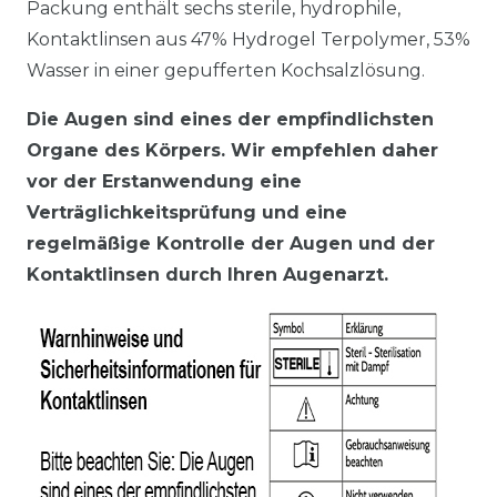
Packung enthält sechs sterile, hydrophile,
Kontaktlinsen aus 47% Hydrogel Terpolymer, 53%
Wasser in einer gepufferten Kochsalzlösung.
Die Augen sind eines der empfindlichsten
Organe des Körpers. Wir empfehlen daher
vor der Erstanwendung eine
Verträglichkeitsprüfung und eine
regelmäßige Kontrolle der Augen und der
Kontaktlinsen durch Ihren Augenarzt.