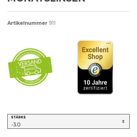
Artikelnummer
911
STÄRKE