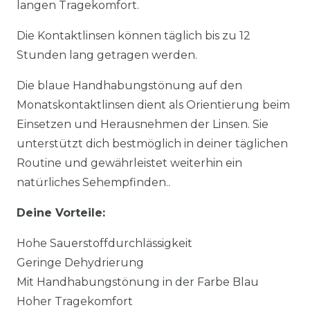
langen Tragekomfort.
Die Kontaktlinsen können täglich bis zu 12
Stunden lang getragen werden.
Die blaue Handhabungstönung auf den
Monatskontaktlinsen dient als Orientierung beim
Einsetzen und Herausnehmen der Linsen. Sie
unterstützt dich bestmöglich in deiner täglichen
Routine und gewährleistet weiterhin ein
natürliches Sehempfinden..
Deine Vorteile:
Hohe Sauerstoffdurchlässigkeit
Geringe Dehydrierung
Mit Handhabungstönung in der Farbe Blau
Hoher Tragekomfort