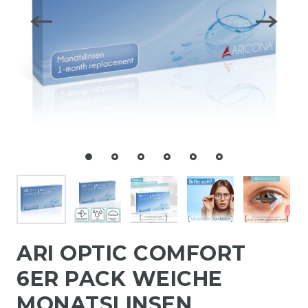
ARI OPTIC COMFORT
6ER PACK WEICHE
MONATSLINSEN