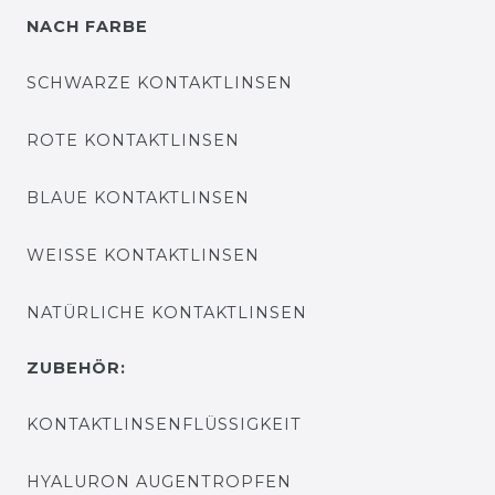
NACH FARBE
SCHWARZE KONTAKTLINSEN
ROTE KONTAKTLINSEN
BLAUE KONTAKTLINSEN
WEISSE KONTAKTLINSEN
NATÜRLICHE KONTAKTLINSEN
ZUBEHÖR:
KONTAKTLINSENFLÜSSIGKEIT
HYALURON AUGENTROPFEN