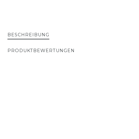
BESCHREIBUNG
PRODUKTBEWERTUNGEN