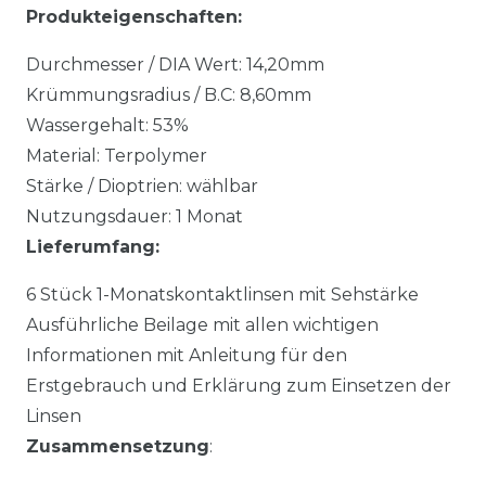
Produkteigenschaften:
Durchmesser / DIA Wert: 14,20mm
Krümmungsradius / B.C: 8,60mm
Wassergehalt: 53%
Material: Terpolymer
Stärke / Dioptrien: wählbar
Nutzungsdauer: 1 Monat
Lieferumfang:
6 Stück 1-Monatskontaktlinsen mit Sehstärke
Ausführliche Beilage mit allen wichtigen
Informationen mit Anleitung für den
Erstgebrauch und Erklärung zum Einsetzen der
Linsen
Zusammensetzung
: