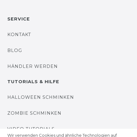
SERVICE
KONTAKT
BLOG
HÄNDLER WERDEN
TUTORIALS & HILFE
HALLOWEEN SCHMINKEN
ZOMBIE SCHMINKEN
VIDEO TUTORIALS
Wir verwenden Cookies und ähnliche Technologien auf