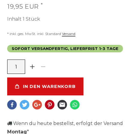
*
19,95 EUR
Inhalt
1
Stück
* inkl. ges. MwSt. inkl. Standard
Versand
SOFORT VERSANDFERTIG, LIEFERFRIST 1-3 TAGE
IN DEN WARENKORB
Wenn du heute bestellst, erfolgt der Versand
Montag
*