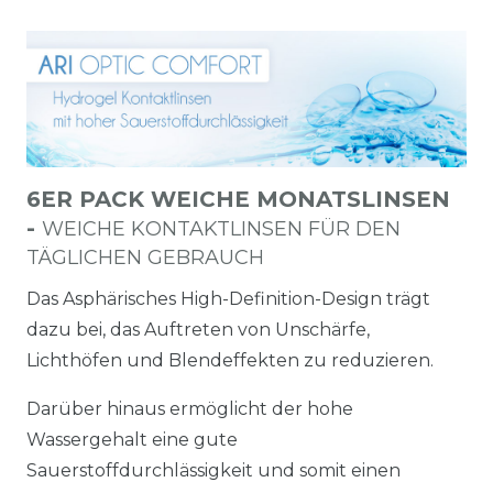
6ER PACK WEICHE MONATSLINSEN
-
WEICHE KONTAKTLINSEN FÜR DEN
TÄGLICHEN GEBRAUCH
Das Asphärisches High-Definition-Design trägt
dazu bei, das Auftreten von Unschärfe,
Lichthöfen und Blendeffekten zu reduzieren.
Darüber hinaus ermöglicht der hohe
Wassergehalt eine gute
Sauerstoffdurchlässigkeit und somit einen