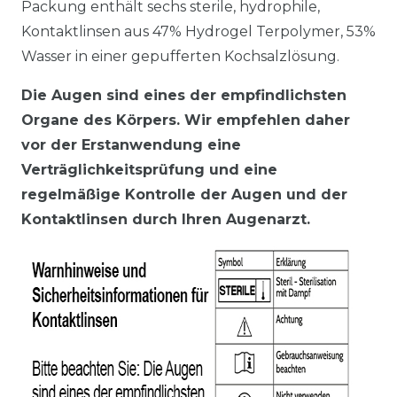
Packung enthält sechs sterile, hydrophile,
Kontaktlinsen aus 47% Hydrogel Terpolymer, 53%
Wasser in einer gepufferten Kochsalzlösung.
Die Augen sind eines der empfindlichsten
Organe des Körpers. Wir empfehlen daher
vor der Erstanwendung eine
Verträglichkeitsprüfung und eine
regelmäßige Kontrolle der Augen und der
Kontaktlinsen durch Ihren Augenarzt.