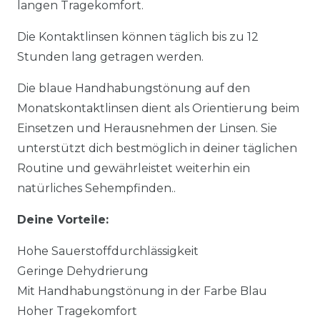
langen Tragekomfort.
Die Kontaktlinsen können täglich bis zu 12
Stunden lang getragen werden.
Die blaue Handhabungstönung auf den
Monatskontaktlinsen dient als Orientierung beim
Einsetzen und Herausnehmen der Linsen. Sie
unterstützt dich bestmöglich in deiner täglichen
Routine und gewährleistet weiterhin ein
natürliches Sehempfinden..
Deine Vorteile:
Hohe Sauerstoffdurchlässigkeit
Geringe Dehydrierung
Mit Handhabungstönung in der Farbe Blau
Hoher Tragekomfort