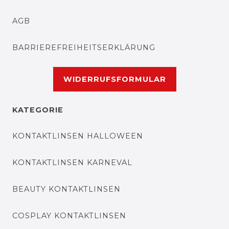
AGB
BARRIEREFREIHEITSERKLÄRUNG
WIDERRUFSFORMULAR
KATEGORIE
KONTAKTLINSEN HALLOWEEN
KONTAKTLINSEN KARNEVAL
BEAUTY KONTAKTLINSEN
COSPLAY KONTAKTLINSEN