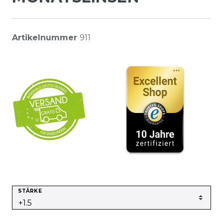
Artikelnummer
911
STÄRKE