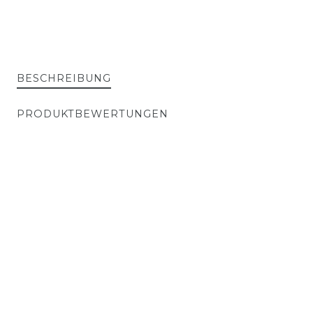
BESCHREIBUNG
PRODUKTBEWERTUNGEN