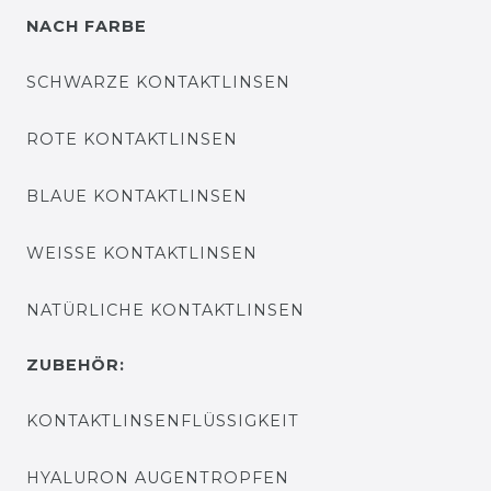
NACH FARBE
SCHWARZE KONTAKTLINSEN
ROTE KONTAKTLINSEN
BLAUE KONTAKTLINSEN
WEISSE KONTAKTLINSEN
NATÜRLICHE KONTAKTLINSEN
ZUBEHÖR:
KONTAKTLINSENFLÜSSIGKEIT
HYALURON AUGENTROPFEN