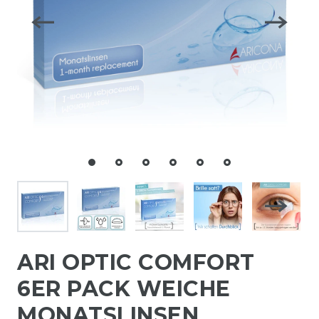
ARI OPTIC COMFORT
6ER PACK WEICHE
MONATSLINSEN