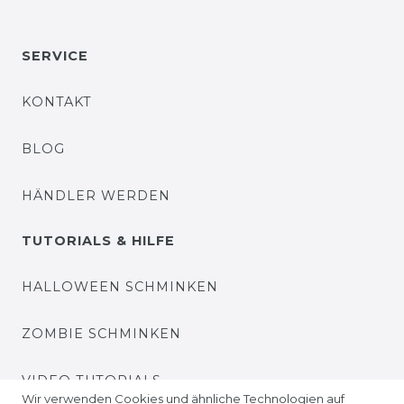
SERVICE
KONTAKT
BLOG
HÄNDLER WERDEN
TUTORIALS & HILFE
HALLOWEEN SCHMINKEN
ZOMBIE SCHMINKEN
VIDEO TUTORIALS
Wir verwenden Cookies und ähnliche Technologien auf