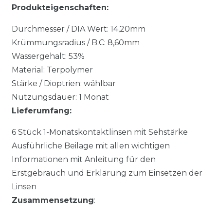
Produkteigenschaften:
Durchmesser / DIA Wert: 14,20mm
Krümmungsradius / B.C: 8,60mm
Wassergehalt: 53%
Material: Terpolymer
Stärke / Dioptrien: wählbar
Nutzungsdauer: 1 Monat
Lieferumfang:
6 Stück 1-Monatskontaktlinsen mit Sehstärke
Ausführliche Beilage mit allen wichtigen
Informationen mit Anleitung für den
Erstgebrauch und Erklärung zum Einsetzen der
Linsen
Zusammensetzung
: