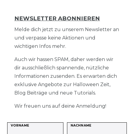
NEWSLETTER ABONNIEREN
Melde dich jetzt zu unserem Newsletter an
und verpasse keine Aktionen und
wichtigen Infos mehr.
Auch wir hassen SPAM, daher werden wir
dir ausschließlich spannende, nützliche
Informationen zusenden. Es erwarten dich
exklusive Angebote zur Halloween Zeit,
Blog Beiträge und neue Tutorials.
Wir freuen uns auf deine Anmeldung!
VORNAME
NACHNAME