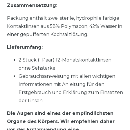
Zusammensetzung
:
Packung enthält zwei sterile, hydrophile farbige
Kontaktlinsen aus 58% Polymacon, 42% Wasser in
einer gepufferten Kochsalzlösung.
Lieferumfang:
2 Stück (1 Paar) 12-Monatskontaktlinsen
ohne Sehstärke
Gebrauchsanweisung mit allen wichtigen
Informationen mit Anleitung für den
Erstgebrauch und Erklärung zum Einsetzen
der Linsen
Die Augen sind eines der empfindlichsten
Organe des Körpers. Wir empfehlen daher
vor der Erstanwendung eine