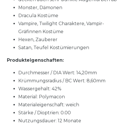
Monster, Dämonen
Dracula Kostüme
Vampire, Twilight Charaktere, Vampir-
Gräfinnen Kostüme
Hexen, Zauberer
Satan, Teufel Kostümierungen
Produkteigenschaften:
Durchmesser / DIA Wert: 14,20mm
Krümmungsradius / BC Wert: 8,60mm
Wassergehalt: 42%
Material: Polymacon
Materialeigenschaft: weich
Stärke / Dioptrien: 0.00
Nutzungsdauer: 12 Monate