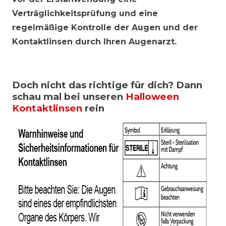
Verträglichkeitsprüfung und eine
regelmäßige Kontrolle der Augen und der
Kontaktlinsen durch Ihren Augenarzt.
Doch nicht das richtige für dich? Dann
schau mal bei unseren
Halloween
Kontaktlinsen
rein