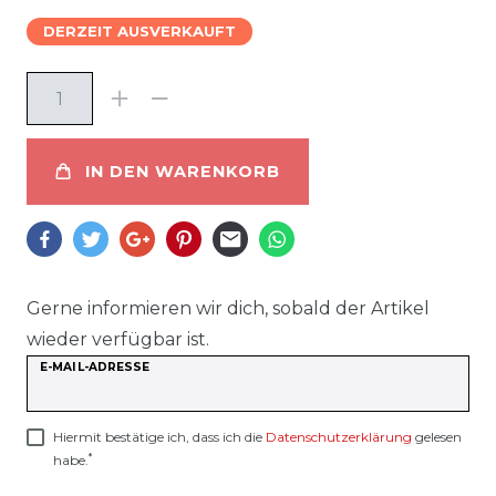
DERZEIT AUSVERKAUFT
IN DEN WARENKORB
Gerne informieren wir dich, sobald der Artikel
wieder verfügbar ist.
E-MAIL-ADRESSE
Hiermit bestätige ich, dass ich die
Daten­schutz­erklärung
gelesen
*
habe.