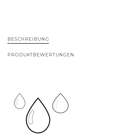
BESCHREIBUNG
PRODUKTBEWERTUNGEN