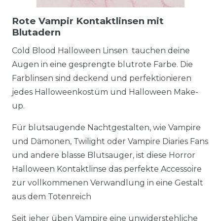
Rote Vampir Kontaktlinsen mit
Blutadern
Cold Blood Halloween Linsen tauchen deine
Augen in eine gesprengte blutrote Farbe. Die
Farblinsen sind deckend und perfektionieren
jedes Halloweenkostüm und Halloween Make-
up.
Für blutsaugende Nachtgestalten, wie Vampire
und Dämonen, Twilight oder Vampire Diaries Fans
und andere blasse Blutsauger, ist diese Horror
Halloween Kontaktlinse das perfekte Accessoire
zur vollkommenen Verwandlung in eine Gestalt
aus dem Totenreich
Seit jeher üben Vampire eine unwiderstehliche