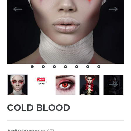
COLD BLOOD