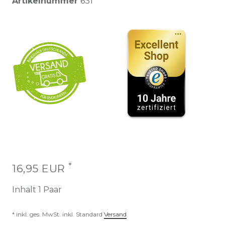
Artikelnummer
631
*
16,95 EUR
Inhalt
1
Paar
* inkl. ges. MwSt. inkl. Standard
Versand