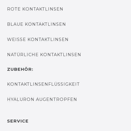
ROTE KONTAKTLINSEN
BLAUE KONTAKTLINSEN
WEISSE KONTAKTLINSEN
NATÜRLICHE KONTAKTLINSEN
ZUBEHÖR:
KONTAKTLINSENFLÜSSIGKEIT
HYALURON AUGENTROPFEN
SERVICE