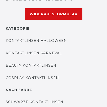
WIDERRUFSFORMULAR
KATEGORIE
KONTAKTLINSEN HALLOWEEN
KONTAKTLINSEN KARNEVAL
BEAUTY KONTAKTLINSEN
COSPLAY KONTAKTLINSEN
NACH FARBE
SCHWARZE KONTAKTLINSEN