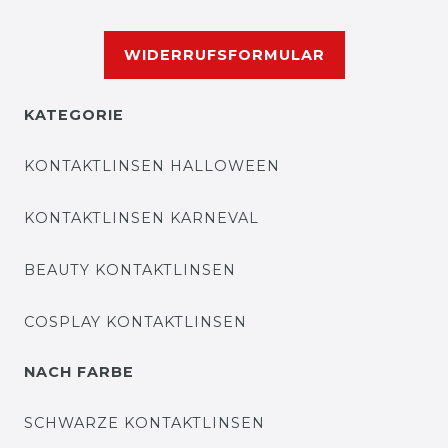
WIDERRUFSFORMULAR
KATEGORIE
KONTAKTLINSEN HALLOWEEN
KONTAKTLINSEN KARNEVAL
BEAUTY KONTAKTLINSEN
COSPLAY KONTAKTLINSEN
NACH FARBE
SCHWARZE KONTAKTLINSEN