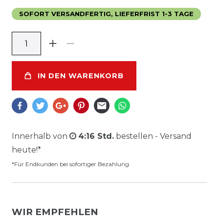
SOFORT VERSANDFERTIG, LIEFERFRIST 1-3 TAGE
IN DEN WARENKORB
Innerhalb von
4:16 Std.
bestellen - Versand
heute!*
*Für Endkunden bei sofortiger Bezahlung
WIR EMPFEHLEN