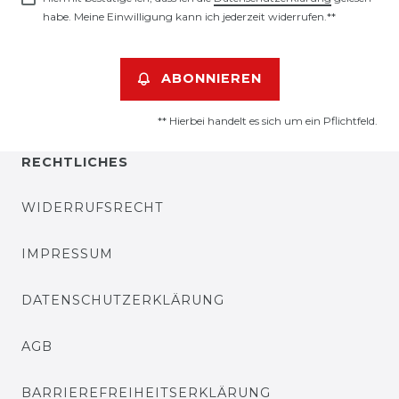
habe. Meine Einwilligung kann ich jederzeit widerrufen.**
ABONNIEREN
** Hierbei handelt es sich um ein Pflichtfeld.
RECHTLICHES
WIDERRUFSRECHT
IMPRESSUM
DATENSCHUTZERKLÄRUNG
AGB
BARRIEREFREIHEITSERKLÄRUNG