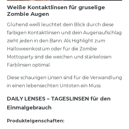
Weiße Kontaktlinsen für gruselige
Zombie Augen
Glühend weiß leuchtet dein Blick durch diese
farbigen Kontaktlinsen und dein Augenaufschlag
zieht jeden in den Bann. Als Highlight zum
Halloweenkostüm oder für die Zombie
Mottoparty sind die weichen und stärkelosen
Farblinsen optimal.
Diese schaurigen Linsen sind für die Verwandlung
in einen lebensechten Untoten ein Muss.
DAILY LENSES – TAGESLINSEN für den
Einmalgebrauch
Produkteigenschaften: