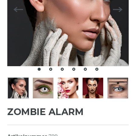
ZOMBIE ALARM