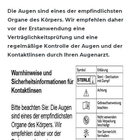
Die Augen sind eines der empfindlichsten
Organe des Körpers. Wir empfehlen daher
vor der Erstanwendung eine
Verträglichkeitsprüfung und eine
regelmäßige Kontrolle der Augen und der
Kontaktlinsen durch Ihren Augenarzt.