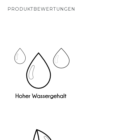
PRODUKTBEWERTUNGEN