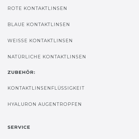
ROTE KONTAKTLINSEN
BLAUE KONTAKTLINSEN
WEISSE KONTAKTLINSEN
NATÜRLICHE KONTAKTLINSEN
ZUBEHÖR:
KONTAKTLINSENFLÜSSIGKEIT
HYALURON AUGENTROPFEN
SERVICE