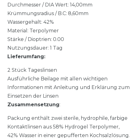
Durchmesser / DIA Wert: 14,00mm
Krümmungsradius / B.C: 8,60mm
Wassergehalt: 42%
Material: Terpolymer
Stärke / Dioptrien: 0.00
Nutzungsdauer: 1 Tag
Lieferumfang:
2 Stück Tageslinsen
Ausführliche Beilage mit allen wichtigen
Informationen mit Anleitung und Erklärung zum
Einsetzen der Linsen
Zusammensetzung
:
Packung enthält zwei sterile, hydrophile, farbige
Kontaktlinsen aus 58% Hydrogel Terpolymer,
42% Wasser in einer gepufferten Kochsalzlösung.