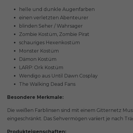
helle und dunkle Augenfarben
einen verletzten Abenteurer
blinden Seher / Wahrsager
Zombie Kostüm, Zombie Pirat
schauriges Hexenkostüm
Monster Kostüm
Dämon Kostüm
LARP: Ork Kostüm
Wendigo aus Until Dawn Cosplay
The Walking Dead Fans
Besondere Merkmale:
Die weißen Farblinsen sind mit einem Gitternetz Mus
eingeschränkt. Das Sehvermögen variiert je nach Trä
Produkteigenschaften: