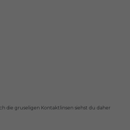
ch die gruseligen Kontaktlinsen siehst du daher