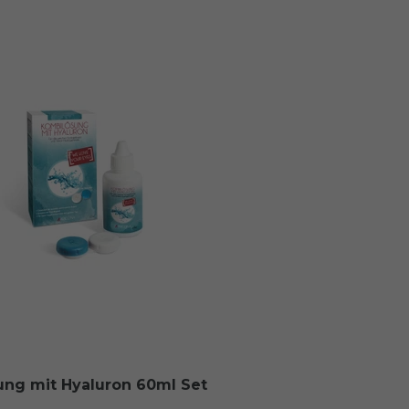
ng mit Hyaluron 60ml Set