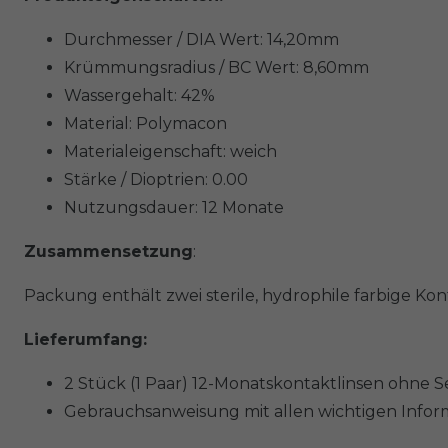
Durchmesser / DIA Wert: 14,20mm
Krümmungsradius / BC Wert: 8,60mm
Wassergehalt: 42%
Material: Polymacon
Materialeigenschaft: weich
Stärke / Dioptrien: 0.00
Nutzungsdauer: 12 Monate
Zusammensetzung
:
Packung enthält zwei sterile, hydrophile farbige K
Lieferumfang:
2 Stück (1 Paar) 12-Monatskontaktlinsen ohne 
Gebrauchsanweisung mit allen wichtigen Infor