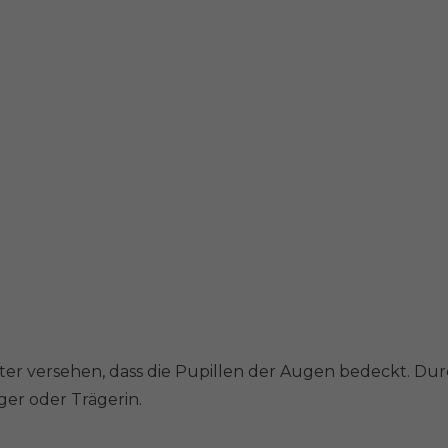
ter versehen, dass die Pupillen der Augen bedeckt. Dur
ger oder Trägerin.