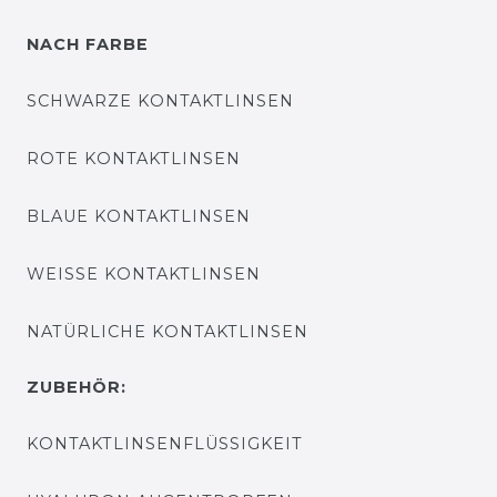
NACH FARBE
SCHWARZE KONTAKTLINSEN
ROTE KONTAKTLINSEN
BLAUE KONTAKTLINSEN
WEISSE KONTAKTLINSEN
NATÜRLICHE KONTAKTLINSEN
ZUBEHÖR:
KONTAKTLINSENFLÜSSIGKEIT