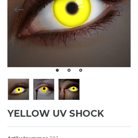
YELLOW UV SHOCK