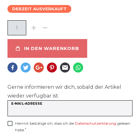
DERZEIT AUSVERKAUFT
IN DEN WARENKORB
Gerne informieren wir dich, sobald der Artikel
wieder verfügbar ist.
E-MAIL-ADRESSE
Hiermit bestätige ich, dass ich die
Daten­schutz­erklärung
gelesen
*
habe.