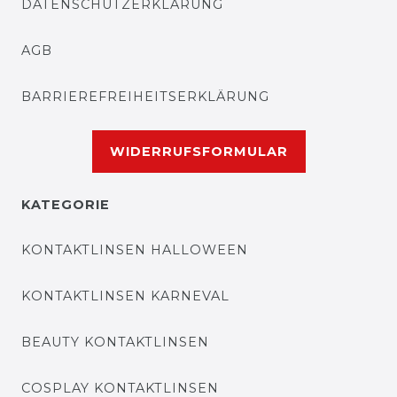
DATENSCHUTZERKLÄRUNG
AGB
BARRIEREFREIHEITSERKLÄRUNG
WIDERRUFSFORMULAR
KATEGORIE
KONTAKTLINSEN HALLOWEEN
KONTAKTLINSEN KARNEVAL
BEAUTY KONTAKTLINSEN
COSPLAY KONTAKTLINSEN