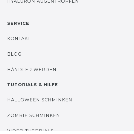
HYALURON AUGENTROPFEN
SERVICE
KONTAKT
BLOG
HÄNDLER WERDEN
TUTORIALS & HILFE
HALLOWEEN SCHMINKEN
ZOMBIE SCHMINKEN
VIDEO TUTORIALS