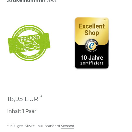
Artikelnummer
393
*
18,95 EUR
Inhalt
1
Paar
* inkl. ges. MwSt. inkl. Standard
Versand