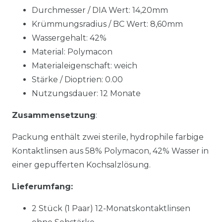
Durchmesser / DIA Wert: 14,20mm
Krümmungsradius / BC Wert: 8,60mm
Wassergehalt: 42%
Material: Polymacon
Materialeigenschaft: weich
Stärke / Dioptrien: 0.00
Nutzungsdauer: 12 Monate
Zusammensetzung
:
Packung enthält zwei sterile, hydrophile farbige
Kontaktlinsen aus 58% Polymacon, 42% Wasser in
einer gepufferten Kochsalzlösung.
Lieferumfang:
2 Stück (1 Paar) 12-Monatskontaktlinsen