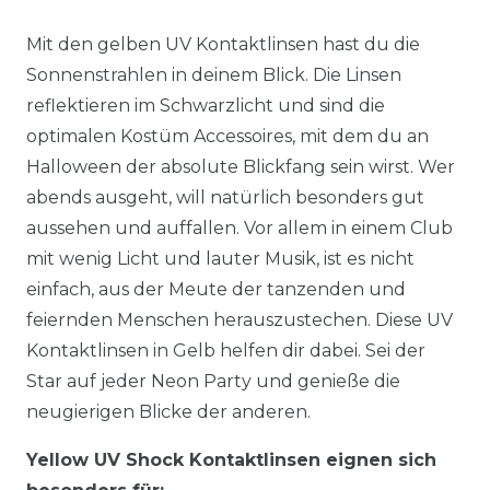
Mit den gelben UV Kontaktlinsen hast du die
Sonnenstrahlen in deinem Blick. Die Linsen
reflektieren im Schwarzlicht und sind die
optimalen Kostüm Accessoires, mit dem du an
Halloween der absolute Blickfang sein wirst. Wer
abends ausgeht, will natürlich besonders gut
aussehen und auffallen. Vor allem in einem Club
mit wenig Licht und lauter Musik, ist es nicht
einfach, aus der Meute der tanzenden und
feiernden Menschen herauszustechen. Diese UV
Kontaktlinsen in Gelb helfen dir dabei. Sei der
Star auf jeder Neon Party und genieße die
neugierigen Blicke der anderen.
Yellow UV Shock Kontaktlinsen eignen sich