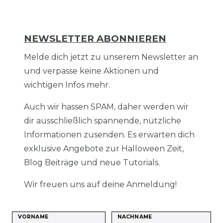
NEWSLETTER ABONNIEREN
Melde dich jetzt zu unserem Newsletter an
und verpasse keine Aktionen und
wichtigen Infos mehr.
Auch wir hassen SPAM, daher werden wir
dir ausschließlich spannende, nützliche
Informationen zusenden. Es erwarten dich
exklusive Angebote zur Halloween Zeit,
Blog Beiträge und neue Tutorials.
Wir freuen uns auf deine Anmeldung!
VORNAME
NACHNAME