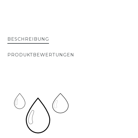
BESCHREIBUNG
PRODUKTBEWERTUNGEN