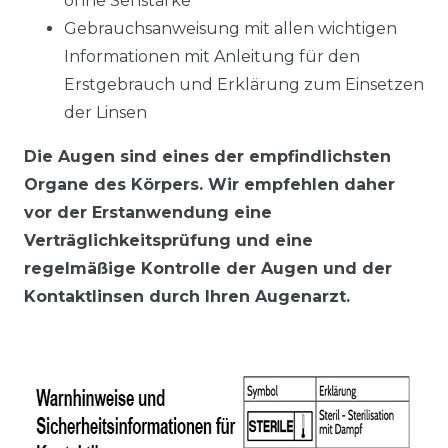
ohne Sehstärke
Gebrauchsanweisung mit allen wichtigen
Informationen mit Anleitung für den
Erstgebrauch und Erklärung zum Einsetzen
der Linsen
Die Augen sind eines der empfindlichsten
Organe des Körpers. Wir empfehlen daher
vor der Erstanwendung eine
Verträglichkeitsprüfung und eine
regelmäßige Kontrolle der Augen und der
Kontaktlinsen durch Ihren Augenarzt.