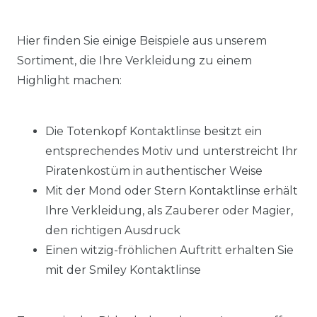
Hier finden Sie einige Beispiele aus unserem
Sortiment, die Ihre Verkleidung zu einem
Highlight machen:
Die Totenkopf Kontaktlinse besitzt ein
entsprechendes Motiv und unterstreicht Ihr
Piratenkostüm in authentischer Weise
Mit der Mond oder Stern Kontaktlinse erhält
Ihre Verkleidung, als Zauberer oder Magier,
den richtigen Ausdruck
Einen witzig-fröhlichen Auftritt erhalten Sie
mit der Smiley Kontaktlinse