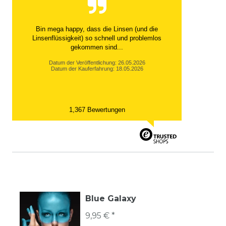
Bin mega happy, dass die Linsen (und die
Linsenflüssigkeit) so schnell und problemlos
gekommen sind...
Datum der Veröffentlichung: 26.05.2026
Datum der Kauferfahrung: 18.05.2026
1,367 Bewertungen
Blue Galaxy
9,95 € *