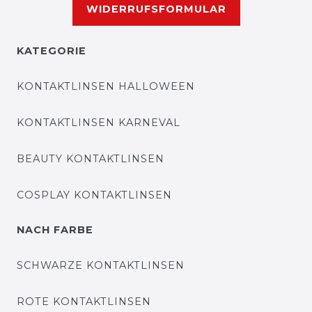
WIDERRUFSFORMULAR
KATEGORIE
KONTAKTLINSEN HALLOWEEN
KONTAKTLINSEN KARNEVAL
BEAUTY KONTAKTLINSEN
COSPLAY KONTAKTLINSEN
NACH FARBE
SCHWARZE KONTAKTLINSEN
ROTE KONTAKTLINSEN