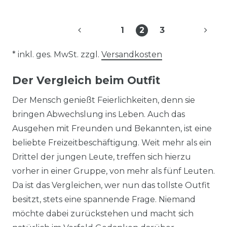
1
2
3
* inkl. ges. MwSt. zzgl.
Versandkosten
Der Vergleich beim Outfit
Der Mensch genießt Feierlichkeiten, denn sie
bringen Abwechslung ins Leben. Auch das
Ausgehen mit Freunden und Bekannten, ist eine
beliebte Freizeitbeschäftigung. Weit mehr als ein
Drittel der jungen Leute, treffen sich hierzu
vorher in einer Gruppe, von mehr als fünf Leuten.
Da ist das Vergleichen, wer nun das tollste Outfit
besitzt, stets eine spannende Frage. Niemand
möchte dabei zurückstehen und macht sich