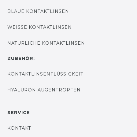
BLAUE KONTAKTLINSEN
WEISSE KONTAKTLINSEN
NATÜRLICHE KONTAKTLINSEN
ZUBEHÖR:
KONTAKTLINSENFLÜSSIGKEIT
HYALURON AUGENTROPFEN
SERVICE
KONTAKT