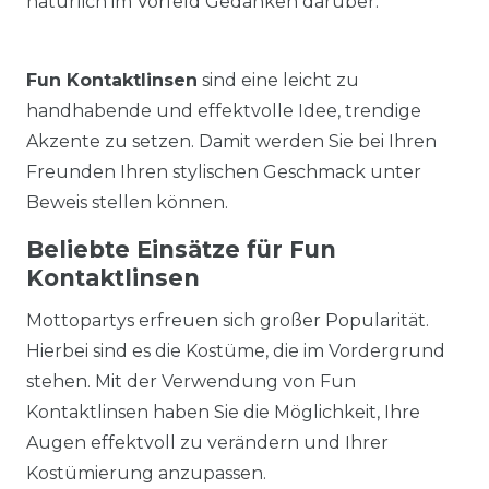
natürlich im Vorfeld Gedanken darüber.
Fun Kontaktlinsen
sind eine leicht zu
handhabende und effektvolle Idee, trendige
Akzente zu setzen. Damit werden Sie bei Ihren
Freunden Ihren stylischen Geschmack unter
Beweis stellen können.
Beliebte Einsätze für Fun
Kontaktlinsen
Mottopartys erfreuen sich großer Popularität.
Hierbei sind es die Kostüme, die im Vordergrund
stehen. Mit der Verwendung von Fun
Kontaktlinsen haben Sie die Möglichkeit, Ihre
Augen effektvoll zu verändern und Ihrer
Kostümierung anzupassen.