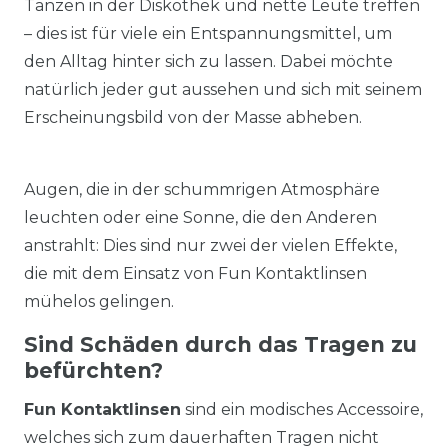
Tanzen in der Diskothek und nette Leute treffen
– dies ist für viele ein Entspannungsmittel, um
den Alltag hinter sich zu lassen. Dabei möchte
natürlich jeder gut aussehen und sich mit seinem
Erscheinungsbild von der Masse abheben.
Augen, die in der schummrigen Atmosphäre
leuchten oder eine Sonne, die den Anderen
anstrahlt: Dies sind nur zwei der vielen Effekte,
die mit dem Einsatz von Fun Kontaktlinsen
mühelos gelingen.
Sind Schäden durch das Tragen zu
befürchten?
Fun Kontaktlinsen
sind ein modisches Accessoire,
welches sich zum dauerhaften Tragen nicht