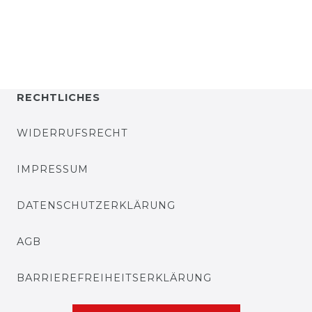
RECHTLICHES
WIDERRUFSRECHT
IMPRESSUM
DATENSCHUTZERKLÄRUNG
AGB
BARRIEREFREIHEITSERKLÄRUNG