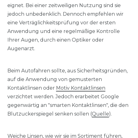
eignet. Bei einer zeitweiligen Nutzung sind sie
jedoch unbedenklich. Dennoch empfehlen wir
eine Verträglichkeitsprüfung vor der ersten
Anwendung und eine regelmäßige Kontrolle
Ihrer Augen, durch einen Optiker oder
Augenarzt.
Beim Autofahren sollte, aus Sicherheitsgründen,
auf die Anwendung von gemusterten
Kontaktlinsen oder
Motiv Kontaktlinsen
verzichtet werden. Jedoch erarbeitet Google
gegenwärtig an "smarten Kontaktlinsen", die den
Blutzuckerspiegel senken sollen (
Quelle
).
Weiche Linsen, wie wir sie im Sortiment führen,