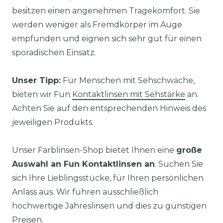
besitzen einen angenehmen Tragekomfort. Sie
werden weniger als Fremdkörper im Auge
empfunden und eignen sich sehr gut für einen
sporadischen Einsatz.
Unser Tipp:
Für Menschen mit Sehschwäche,
bieten wir Fun
Kontaktlinsen mit Sehstärke
an.
Achten Sie auf den entsprechenden Hinweis des
jeweiligen Produkts.
Unser Farblinsen-Shop bietet Ihnen eine
große
Auswahl an Fun Kontaktlinsen an
. Suchen Sie
sich Ihre Lieblingsstücke, für Ihren persönlichen
Anlass aus. Wir führen ausschließlich
hochwertige Jahreslinsen und dies zu günstigen
Preisen.