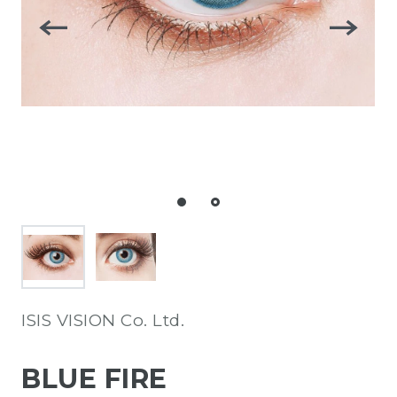
ISIS VISION Co. Ltd.
BLUE FIRE