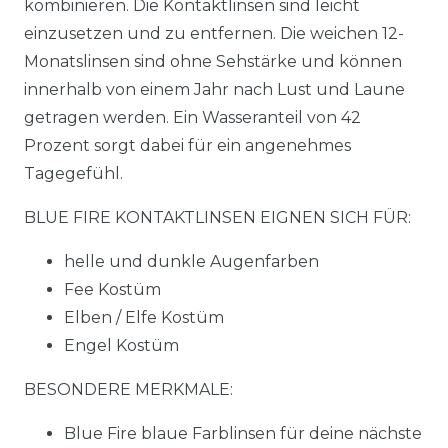
kombinieren. Die Kontaktlinsen sind leicht
einzusetzen und zu entfernen. Die weichen 12-
Monatslinsen sind ohne Sehstärke und können
innerhalb von einem Jahr nach Lust und Laune
getragen werden. Ein Wasseranteil von 42
Prozent sorgt dabei für ein angenehmes
Tagegefühl.
BLUE FIRE KONTAKTLINSEN EIGNEN SICH FÜR:
helle und dunkle Augenfarben
Fee Kostüm
Elben / Elfe Kostüm
Engel Kostüm
BESONDERE MERKMALE:
Blue Fire blaue Farblinsen für deine nächste