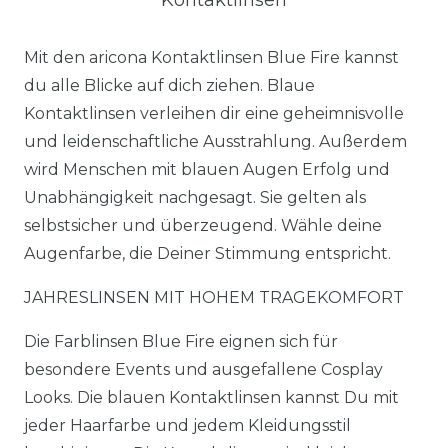
Kontaktlinsen
Mit den aricona Kontaktlinsen Blue Fire kannst
du alle Blicke auf dich ziehen. Blaue
Kontaktlinsen verleihen dir eine geheimnisvolle
und leidenschaftliche Ausstrahlung. Außerdem
wird Menschen mit blauen Augen Erfolg und
Unabhängigkeit nachgesagt. Sie gelten als
selbstsicher und überzeugend. Wähle deine
Augenfarbe, die Deiner Stimmung entspricht.
JAHRESLINSEN MIT HOHEM TRAGEKOMFORT
Die Farblinsen Blue Fire eignen sich für
besondere Events und ausgefallene Cosplay
Looks. Die blauen Kontaktlinsen kannst Du mit
jeder Haarfarbe und jedem Kleidungsstil