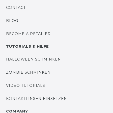
CONTACT
BLOG
BECOME A RETAILER
TUTORIALS & HILFE
HALLOWEEN SCHMINKEN
ZOMBIE SCHMINKEN
VIDEO TUTORIALS
KONTAKTLINSEN EINSETZEN
COMPANY