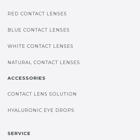
RED CONTACT LENSES
BLUE CONTACT LENSES
WHITE CONTACT LENSES
NATURAL CONTACT LENSES
ACCESSORIES
CONTACT LENS SOLUTION
HYALURONIC EYE DROPS
SERVICE