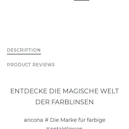
DESCRIPTION
PRODUCT REVIEWS
ENTDECKE DIE MAGISCHE WELT
DER FARBLINSEN
aricona # Die Marke für farbige