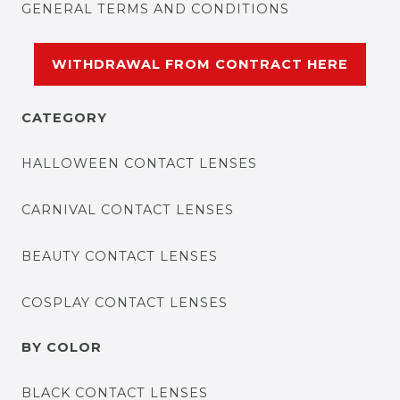
GENERAL TERMS AND CONDITIONS
WITHDRAWAL FROM CONTRACT HERE
CATEGORY
HALLOWEEN CONTACT LENSES
CARNIVAL CONTACT LENSES
BEAUTY CONTACT LENSES
COSPLAY CONTACT LENSES
BY COLOR
BLACK CONTACT LENSES