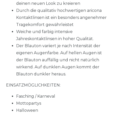
deinen neuen Look zu kreieren
Durch die qualitativ hochwertigen aricona
Kontaktlinsen ist ein besonders angenehmer
Tragekomfort gewährleistet
Weiche und farbig intensive
Jahreskontaktlinsen in hoher Qualität.
Der Blauton variiert je nach Intensität der
eigenen Augenfarbe. Auf hellen Augen ist
der Blauton auffällig und nicht natürlich
wirkend. Auf dunklen Augen kommt der
Blauton dunkler heraus.
EINSATZMÖGLICHKEITEN:
Fasching / Karneval
Mottopartys
Halloween