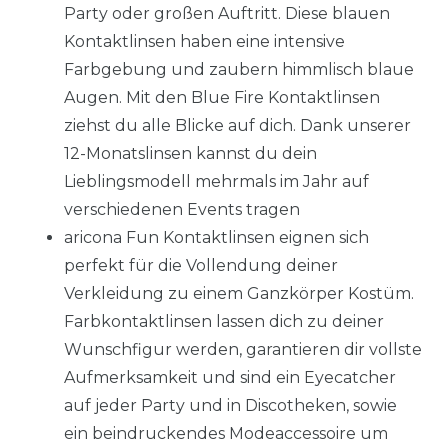
Party oder großen Auftritt. Diese blauen
Kontaktlinsen haben eine intensive
Farbgebung und zaubern himmlisch blaue
Augen. Mit den Blue Fire Kontaktlinsen
ziehst du alle Blicke auf dich. Dank unserer
12-Monatslinsen kannst du dein
Lieblingsmodell mehrmals im Jahr auf
verschiedenen Events tragen
aricona Fun Kontaktlinsen eignen sich
perfekt für die Vollendung deiner
Verkleidung zu einem Ganzkörper Kostüm.
Farbkontaktlinsen lassen dich zu deiner
Wunschfigur werden, garantieren dir vollste
Aufmerksamkeit und sind ein Eyecatcher
auf jeder Party und in Discotheken, sowie
ein beindruckendes Modeaccessoire um