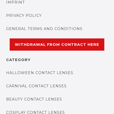
IMPRINT
PRIVACY POLICY
GENERAL TERMS AND CONDITIONS
WITHDRAWAL FROM CONTRACT HERE
CATEGORY
HALLOWEEN CONTACT LENSES
CARNIVAL CONTACT LENSES
BEAUTY CONTACT LENSES
COSPLAY CONTACT LENSES