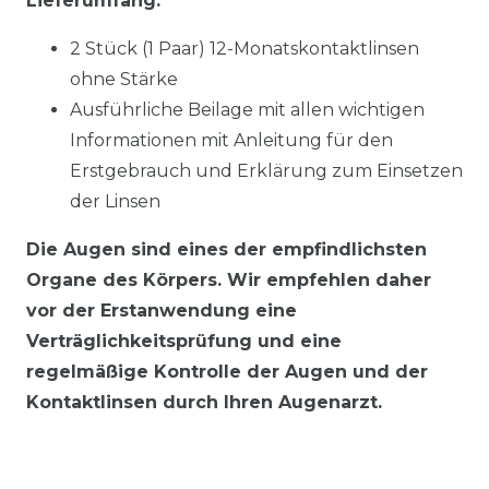
Lieferumfang:
2 Stück (1 Paar) 12-Monatskontaktlinsen
ohne Stärke
Ausführliche Beilage mit allen wichtigen
Informationen mit Anleitung für den
Erstgebrauch und Erklärung zum Einsetzen
der Linsen
Die Augen sind eines der empfindlichsten
Organe des Körpers. Wir empfehlen daher
vor der Erstanwendung eine
Verträglichkeitsprüfung und eine
regelmäßige Kontrolle der Augen und der
Kontaktlinsen durch Ihren Augenarzt.