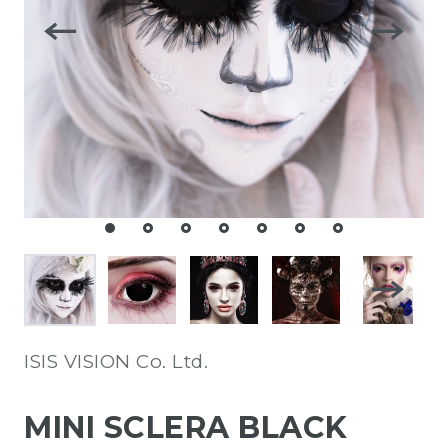
ISIS VISION Co. Ltd.
MINI SCLERA BLACK