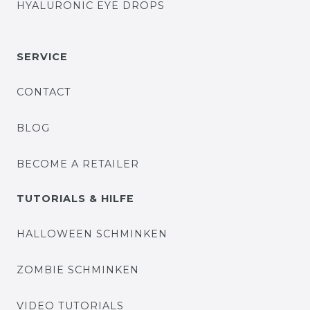
HYALURONIC EYE DROPS
SERVICE
CONTACT
BLOG
BECOME A RETAILER
TUTORIALS & HILFE
HALLOWEEN SCHMINKEN
ZOMBIE SCHMINKEN
VIDEO TUTORIALS