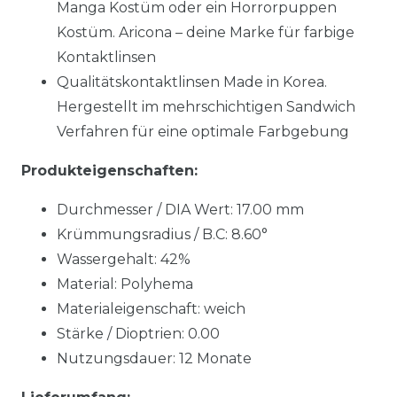
Manga Kostüm oder ein Horrorpuppen
Kostüm. Aricona – deine Marke für farbige
Kontaktlinsen
Qualitätskontaktlinsen Made in Korea.
Hergestellt im mehrschichtigen Sandwich
Verfahren für eine optimale Farbgebung
Produkteigenschaften:
Durchmesser / DIA Wert: 17.00 mm
Krümmungsradius / B.C: 8.60°
Wassergehalt: 42%
Material: Polyhema
Materialeigenschaft: weich
Stärke / Dioptrien: 0.00
Nutzungsdauer: 12 Monate