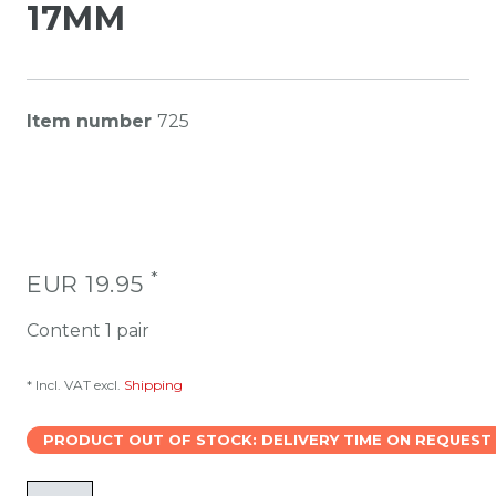
17MM
Item number
725
*
EUR 19.95
Content
1
pair
* Incl. VAT excl.
Shipping
PRODUCT OUT OF STOCK: DELIVERY TIME ON REQUEST