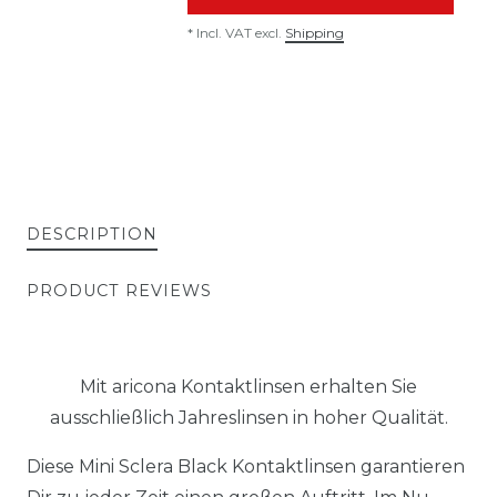
*
Incl. VAT
excl.
Shipping
DESCRIPTION
PRODUCT REVIEWS
Mit aricona Kontaktlinsen erhalten Sie
ausschließlich Jahreslinsen in hoher Qualität.
Diese Mini Sclera Black Kontaktlinsen garantieren