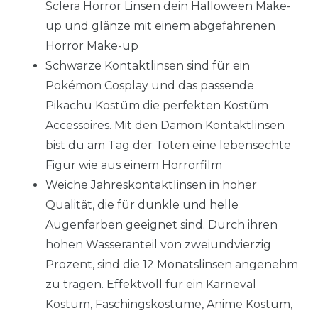
Sclera Horror Linsen dein Halloween Make-
up und glänze mit einem abgefahrenen
Horror Make-up
Schwarze Kontaktlinsen sind für ein
Pokémon Cosplay und das passende
Pikachu Kostüm die perfekten Kostüm
Accessoires. Mit den Dämon Kontaktlinsen
bist du am Tag der Toten eine lebensechte
Figur wie aus einem Horrorfilm
Weiche Jahreskontaktlinsen in hoher
Qualität, die für dunkle und helle
Augenfarben geeignet sind. Durch ihren
hohen Wasseranteil von zweiundvierzig
Prozent, sind die 12 Monatslinsen angenehm
zu tragen. Effektvoll für ein Karneval
Kostüm, Faschingskostüme, Anime Kostüm,