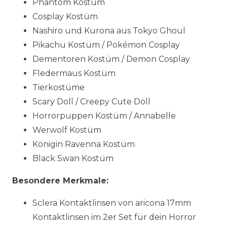
Phantom Kostüm
Cosplay Kostüm
Nashiro und Kurona aus Tokyo Ghoul
Pikachu Kostüm / Pokémon Cosplay
Dementoren Kostüm / Demon Cosplay
Fledermaus Kostüm
Tierkostüme
Scary Doll / Creepy Cute Doll
Horrorpuppen Kostüm / Annabelle
Werwolf Kostüm
Königin Ravenna Kostüm
Black Swan Kostüm
Besondere Merkmale:
Sclera Kontaktlinsen von aricona 17mm
Kontaktlinsen im 2er Set für dein Horror