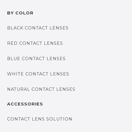
BY COLOR
BLACK CONTACT LENSES
RED CONTACT LENSES
BLUE CONTACT LENSES
WHITE CONTACT LENSES
NATURAL CONTACT LENSES
ACCESSORIES
CONTACT LENS SOLUTION