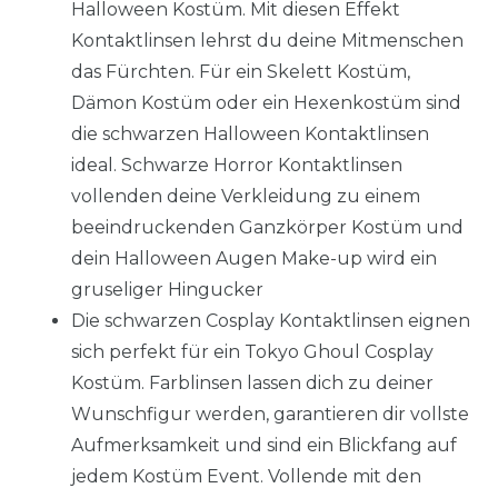
Halloween Kostüm. Mit diesen Effekt
Kontaktlinsen lehrst du deine Mitmenschen
das Fürchten. Für ein Skelett Kostüm,
Dämon Kostüm oder ein Hexenkostüm sind
die schwarzen Halloween Kontaktlinsen
ideal. Schwarze Horror Kontaktlinsen
vollenden deine Verkleidung zu einem
beeindruckenden Ganzkörper Kostüm und
dein Halloween Augen Make-up wird ein
gruseliger Hingucker
Die schwarzen Cosplay Kontaktlinsen eignen
sich perfekt für ein Tokyo Ghoul Cosplay
Kostüm. Farblinsen lassen dich zu deiner
Wunschfigur werden, garantieren dir vollste
Aufmerksamkeit und sind ein Blickfang auf
jedem Kostüm Event. Vollende mit den