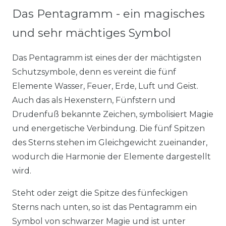
Das Pentagramm - ein magisches
und sehr mächtiges Symbol
Das Pentagramm ist eines der der mächtigsten
Schutzsymbole, denn es vereint die fünf
Elemente Wasser, Feuer, Erde, Luft und Geist.
Auch das als Hexenstern, Fünfstern und
Drudenfuß bekannte Zeichen, symbolisiert Magie
und energetische Verbindung. Die fünf Spitzen
des Sterns stehen im Gleichgewicht zueinander,
wodurch die Harmonie der Elemente dargestellt
wird.
Steht oder zeigt die Spitze des fünfeckigen
Sterns nach unten, so ist das Pentagramm ein
Symbol von schwarzer Magie und ist unter