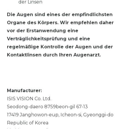
der Linsen
Die Augen sind eines der empfindlichsten
Organe des Körpers. Wir empfehlen daher
vor der Erstanwendung eine
Verträglichkeitsprüfung und eine
regelmäßige Kontrolle der Augen und der
Kontaktlinsen durch Ihren Augenarzt.
Manufacturer:
ISIS VISION Co. Ltd.
Seodong-daero 8759beon-gil
67-13
17419
Janghowon-eup, Icheon-si, Gyeonggi-do
Republic of Korea