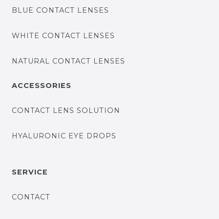
BLUE CONTACT LENSES
WHITE CONTACT LENSES
NATURAL CONTACT LENSES
ACCESSORIES
CONTACT LENS SOLUTION
HYALURONIC EYE DROPS
SERVICE
CONTACT