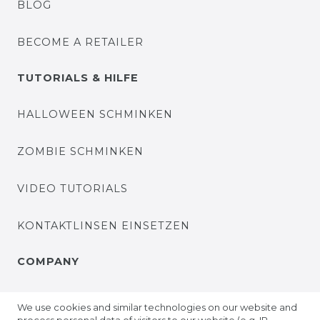
BLOG
BECOME A RETAILER
TUTORIALS & HILFE
HALLOWEEN SCHMINKEN
ZOMBIE SCHMINKEN
VIDEO TUTORIALS
KONTAKTLINSEN EINSETZEN
COMPANY
ABOUT US
We use cookies and similar technologies on our website and