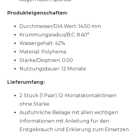
Produkteigenschaften:
Durchmesser/DIA Wert: 14.50 mm
Krümmungsradius/B.C: 8.60°
Wassergehalt: 42%
Material: Polyhema
Stärke/Dioptrien: 0.00
Nutzungsdauer: 12 Monate
Lieferumfang:
2 Stück (1 Paar) 12-Monatskontaktlinsen
ohne Stärke
Ausführliche Beilage mit allen wichtigen
Informationen mit Anleitung für den
Erstgebrauch und Erklärung zum Einsetzen