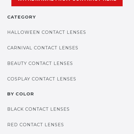
CATEGORY
HALLOWEEN CONTACT LENSES
CARNIVAL CONTACT LENSES
BEAUTY CONTACT LENSES
COSPLAY CONTACT LENSES
BY COLOR
BLACK CONTACT LENSES
RED CONTACT LENSES