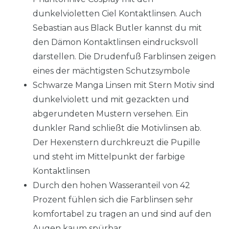
dunkelvioletten Ciel Kontaktlinsen. Auch
Sebastian aus Black Butler kannst du mit
den Dämon Kontaktlinsen eindrucksvoll
darstellen. Die Drudenfuß Farblinsen zeigen
eines der mächtigsten Schutzsymbole
Schwarze Manga Linsen mit Stern Motiv sind
dunkelviolett und mit gezackten und
abgerundeten Mustern versehen. Ein
dunkler Rand schließt die Motivlinsen ab.
Der Hexenstern durchkreuzt die Pupille
und steht im Mittelpunkt der farbige
Kontaktlinsen
Durch den hohen Wasseranteil von 42
Prozent fühlen sich die Farblinsen sehr
komfortabel zu tragen an und sind auf den
Augen kaum spürbar