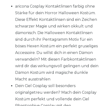
aricona Cosplay Kontaktlinsen farbig ohne
Stärke für dein Horror Halloween Kostüm.
Diese Effekt Kontaktlinsen sind ein Zeichen
schwarzer Magie und wirken okkult und
dämonisch. Die Halloween Kontaktlinsen
sind durch ihr Pentagramm Motiv für ein
böses Hexen Kostüm ein perfekt gruseliges
Accessoire. Du willst dich in einen Dämon
verwandeln? Mit diesen Farbkontaktlinsen
wird dir das wirkungsvoll gelingen und dein
Dämon Kostüm wird magische dunkle
Macht ausstrahlen
Dein Ciel Cosplay soll besonders
originalgetreu werden? Mach dein Cosplay
Kostüm perfekt und vollende dein Ciel
Phantonhive Cosplay mit den