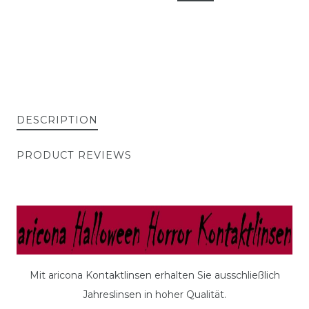
DESCRIPTION
PRODUCT REVIEWS
Mit aricona Kontaktlinsen erhalten Sie ausschließlich
Jahreslinsen in hoher Qualität.