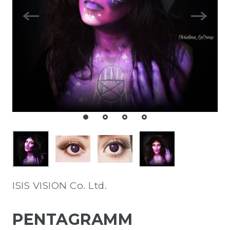
ISIS VISION Co. Ltd.
PENTAGRAMM