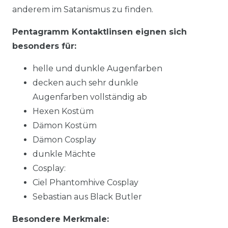
anderem im Satanismus zu finden.
Pentagramm Kontaktlinsen eignen sich
besonders für:
helle und dunkle Augenfarben
decken auch sehr dunkle
Augenfarben vollständig ab
Hexen Kostüm
Dämon Kostüm
Dämon Cosplay
dunkle Mächte
Cosplay:
Ciel Phantomhive Cosplay
Sebastian aus Black Butler
Besondere Merkmale: