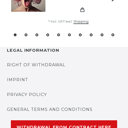
*
Incl. VAT
excl.
Shipping
LEGAL INFORMATION
RIGHT OF WITHDRAWAL
IMPRINT
PRIVACY POLICY
GENERAL TERMS AND CONDITIONS
WITHDRAWAL FROM CONTRACT HERE